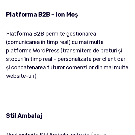
Platforma B2B – Ion Moș
Platforma B2B permite gestionarea
(comunicarea în timp real) cu mai multe
platforme WordPress (transmitere de preturi și
stocuri în timp real – personalizate per client dar
și concatenarea tuturor comenzilor din mai multe
website-uri).
Stil Ambalaj