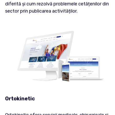
diferită și cum rezolvă problemele cetățenilor din
sector prin publicarea activităților.
Ortokinetic