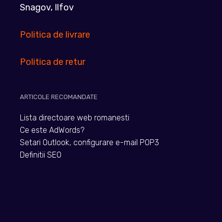
Snagov, Ilfov
Politica de livrare
Politica de retur
ARTICOLE RECOMANDATE
Lista directoare web romanesti
Ce este AdWords?
Setari Outlook, configurare e-mail POP3
Definitii SEO