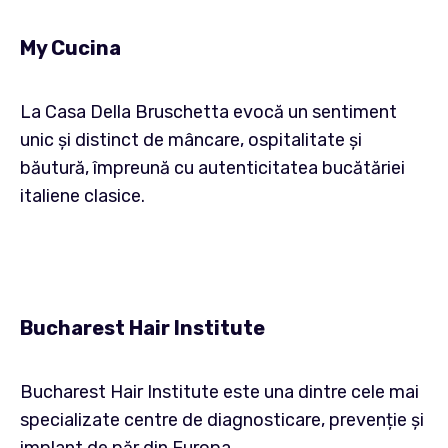
My Cucina
La Casa Della Bruschetta evocă un sentiment
unic și distinct de mâncare, ospitalitate și
băutură, împreună cu autenticitatea bucătăriei
italiene clasice.
Bucharest Hair Institute
Bucharest Hair Institute este una dintre cele mai
specializate centre de diagnosticare, prevenție și