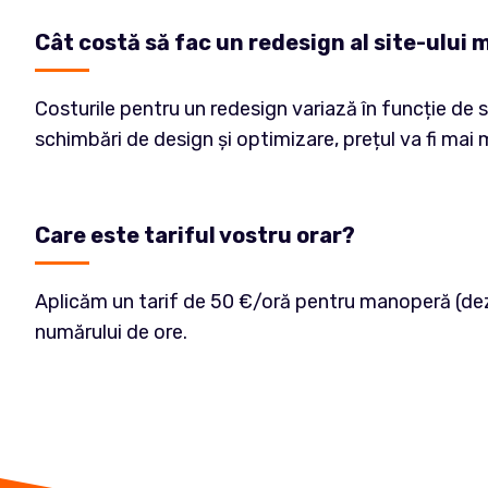
Cât costă să fac un redesign al site-ului
Costurile pentru un redesign variază în funcție de s
schimbări de design și optimizare, prețul va fi mai
Care este tariful vostru orar?
Aplicăm un tarif de 50 €/oră pentru manoperă (de
numărului de ore.