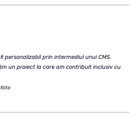
i personalizabil prin intermediul unui CMS.
ăm un proiect la care am contribuit inclusiv cu
 foto