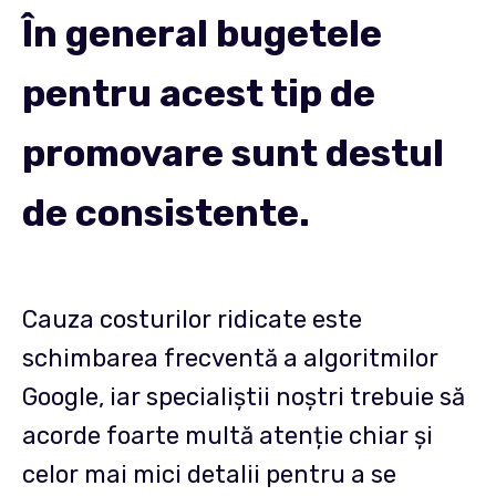
În general bugetele
pentru acest tip de
promovare sunt destul
de consistente.
Cauza costurilor ridicate este
schimbarea frecventă a algoritmilor
Google, iar specialiștii noștri trebuie să
acorde foarte multă atenție chiar și
celor mai mici detalii pentru a se