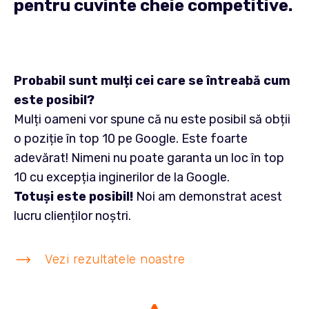
pentru cuvinte cheie competitive.
Probabil sunt mulți cei care se întreabă cum
este posibil?
Mulți oameni vor spune că nu este posibil să obții
o poziție în top 10 pe Google. Este foarte
adevărat! Nimeni nu poate garanta un loc în top
10 cu excepția inginerilor de la Google.
Totuși este posibil!
Noi am demonstrat acest
lucru clienților noștri.
Vezi rezultatele noastre