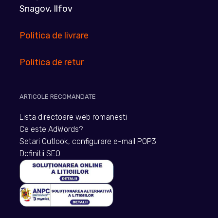
Snagov, Ilfov
Politica de livrare
Politica de retur
ARTICOLE RECOMANDATE
Lista directoare web romanesti
Ce este AdWords?
Setari Outlook, configurare e-mail POP3
Definitii SEO