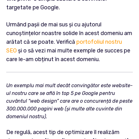
targetate pe Google.
Urmând pașii de mai sus și cu ajutorul
cunoștințelor noastre solide în acest domeniu am
arătat că se poate. Verifică
portofoliul nostru
SEO
și o să vezi mai multe exemple de succes pe
care le-am obținut în acest domeniu.
Un exemplu mai mult decât convingător este website-
ul nostru care se află în top 5 pe Google pentru
cuvântul “web design” care are o concurență de peste
300.000.000 pagini web (și multe alte cuvinte din
domeniul nostru).
De regulă, acest tip de optimizare îl realizăm