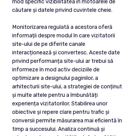
mod specific vizibilitatea în motoarele de
căutare și datele privind cuvintele cheie.
Monitorizarea regulată a acestora oferă
informații despre modul în care vizitatorii
site-ului de pe diferite canale
interacționează și convertesc. Aceste date
privind performanța site-ului ar trebui să
informeze în mod activ deciziile de
optimizare a designului paginilor, a
arhitecturii site-ului, a strategiei de conținut
și multe altele pentru a îmbunătăți
experiența vizitatorilor. Stabilirea unor
obiective și repere clare pentru trafic și
conversii permite măsurarea mai eficientă în
timp a succesului. Analiza continuă și