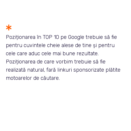
Poziționarea în TOP 10 pe Google trebuie să fie
pentru cuvintele cheie alese de tine și pentru
cele care aduc cele mai bune rezultate.
Poziționarea de care vorbim trebuie să fie
realizată natural, fară linkuri sponsorizate plătite
motoarelor de căutare.