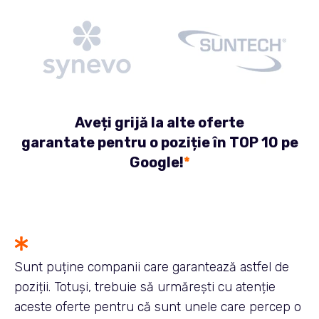
Aveți grijă la alte oferte
garantate pentru o poziție în TOP 10 pe
Google!
*
Sunt puține companii care garantează astfel de
poziții. Totuși, trebuie să urmărești cu atenție
aceste oferte pentru că sunt unele care percep o