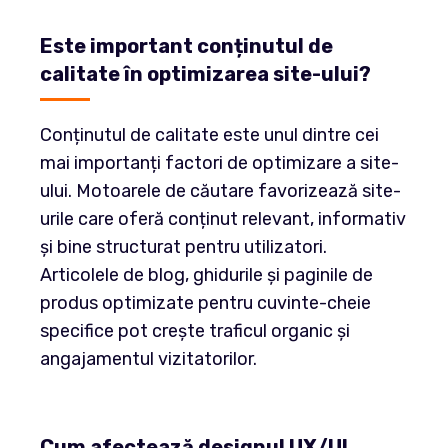
Este important conținutul de
calitate în optimizarea site-ului?
Conținutul de calitate este unul dintre cei
mai importanți factori de optimizare a site-
ului. Motoarele de căutare favorizează site-
urile care oferă conținut relevant, informativ
și bine structurat pentru utilizatori.
Articolele de blog, ghidurile și paginile de
produs optimizate pentru cuvinte-cheie
specifice pot crește traficul organic și
angajamentul vizitatorilor.
Cum afectează designul UX/UI