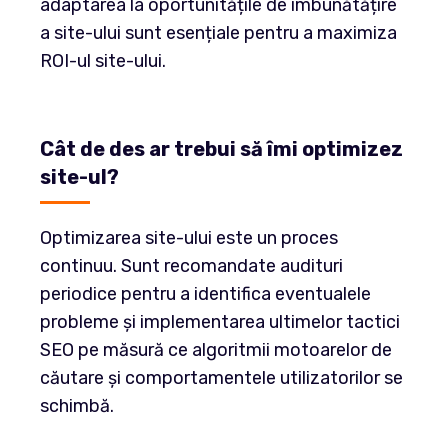
adaptarea la oportunitățile de îmbunătățire
a site-ului sunt esențiale pentru a maximiza
ROI-ul site-ului.
Cât de des ar trebui să îmi optimizez
site-ul?
Optimizarea site-ului este un proces
continuu. Sunt recomandate audituri
periodice pentru a identifica eventualele
probleme și implementarea ultimelor tactici
SEO pe măsură ce algoritmii motoarelor de
căutare și comportamentele utilizatorilor se
schimbă.