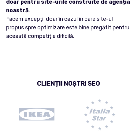
doar pentru site-urile construite de agenția
noastră
.
Facem excepții doar în cazul în care site-ul
propus spre optimizare este bine pregătit pentru
această competiție dificilă.
CLIENȚII NOȘTRI SEO