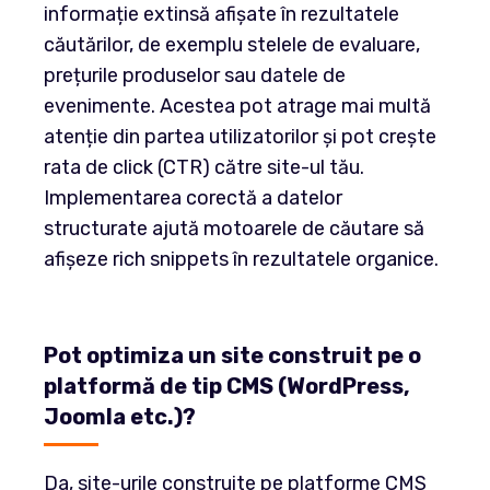
informație extinsă afișate în rezultatele
căutărilor, de exemplu stelele de evaluare,
prețurile produselor sau datele de
evenimente. Acestea pot atrage mai multă
atenție din partea utilizatorilor și pot crește
rata de click (CTR) către site-ul tău.
Implementarea corectă a datelor
structurate ajută motoarele de căutare să
afișeze rich snippets în rezultatele organice.
Pot optimiza un site construit pe o
platformă de tip CMS (WordPress,
Joomla etc.)?
Da, site-urile construite pe platforme CMS