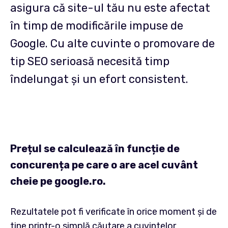
asigura că site-ul tău nu este afectat
în timp de modificările impuse de
Google. Cu alte cuvinte o promovare de
tip SEO serioasă necesită timp
îndelungat și un efort consistent.
Prețul se calculează în funcție de
concurența pe care o are acel cuvânt
cheie pe google.ro.
Rezultatele pot fi verificate în orice moment și de
tine printr-o simplă căutare a cuvintelor