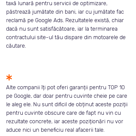
taxă lunară pentru servicii de optimizare,
păstrează jumătate din bani, iar cu jumătate fac
reclamă pe Google Ads. Rezultatele există, chiar
dacă nu sunt satisfăcătoare, iar la terminarea
contractului site-ul tău dispare din motoarele de
căutare.
Alte companii îți pot oferi garanții pentru TOP 10
pe Google, dar doar pentru cuvinte cheie pe care
le aleg ele. Nu sunt dificil de obținut aceste poziții
pentru cuvinte obscure care de fapt nu vin cu
rezultate concrete, iar aceste poziționări nu vor
aduce nici un beneficiu real afacerii tale.