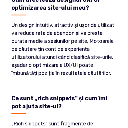
optimizarea site-ului meu?
Un design intuitiv, atractiv și ușor de utilizat
va reduce rata de abandon și va crește
durata medie a sesiunilor pe site. Motoarele
de căutare țin cont de experiența
utilizatorului atunci când clasifică site-urile,
așadar o optimizare a UX/UI poate
îmbunătăți poziția în rezultatele căutărilor.
Ce sunt „rich snippets” și cum îmi
pot ajuta site-ul?
„Rich snippets” sunt fragmente de