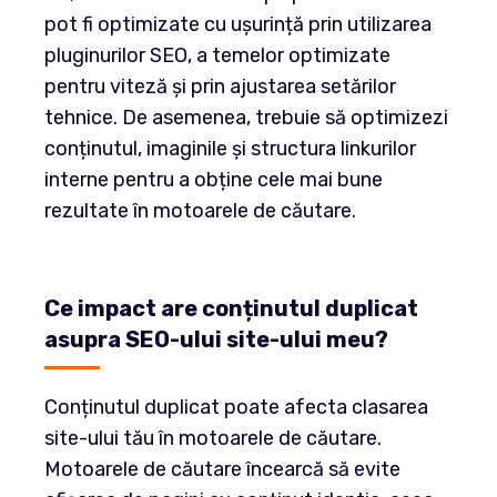
pot fi optimizate cu ușurință prin utilizarea
pluginurilor SEO, a temelor optimizate
pentru viteză și prin ajustarea setărilor
tehnice. De asemenea, trebuie să optimizezi
conținutul, imaginile și structura linkurilor
interne pentru a obține cele mai bune
rezultate în motoarele de căutare.
Ce impact are conținutul duplicat
asupra SEO-ului site-ului meu?
Conținutul duplicat poate afecta clasarea
site-ului tău în motoarele de căutare.
Motoarele de căutare încearcă să evite