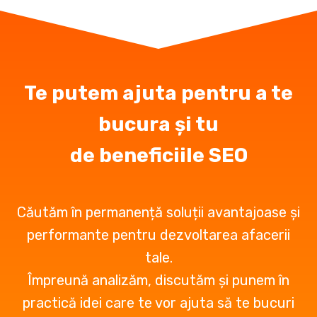
Te putem ajuta pentru a te
bucura și tu
de beneficiile SEO
Căutăm în permanență soluții avantajoase și
performante pentru dezvoltarea afacerii
tale.
Împreună analizăm, discutăm și punem în
practică idei care te vor ajuta să te bucuri