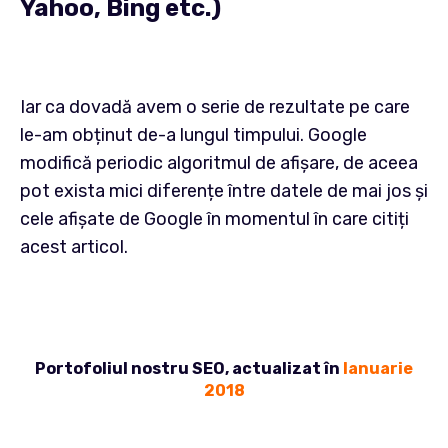
Yahoo, Bing etc.)
Iar ca dovadă avem o serie de rezultate pe care
le-am obținut de-a lungul timpului. Google
modifică periodic algoritmul de afișare, de aceea
pot exista mici diferențe între datele de mai jos și
cele afișate de Google în momentul în care citiți
acest articol.
Portofoliul nostru SEO, actualizat în
Ianuarie
2018