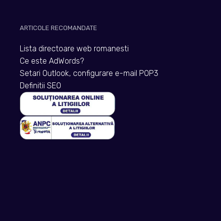
ARTICOLE RECOMANDATE
Lista directoare web romanesti
Ce este AdWords?
Setari Outlook, configurare e-mail POP3
Definitii SEO