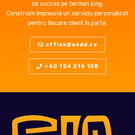
de succes pe termen lung.
Construim împreună un serviciu personalizat
pentru fiecare client în parte.
office@endd.ro
+40 724 214 138