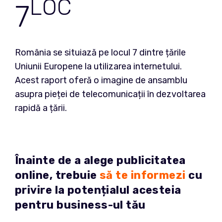
LOC
7
România se situiază pe locul 7 dintre țările
Uniunii Europene la utilizarea internetului.
Acest raport oferă o imagine de ansamblu
asupra pieței de telecomunicații în dezvoltarea
rapidă a țării.
Înainte de a alege publicitatea
online, trebuie
să te informezi
cu
privire la potențialul acesteia
pentru business-ul tău