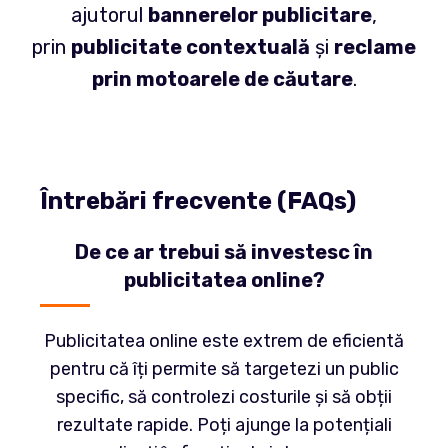
ajutorul
bannerelor publicitare
,
prin
publicitate contextuală
și
reclame
prin motoarele de căutare
.
Întrebări frecvente (FAQs)
De ce ar trebui să investesc în
publicitatea online?
Publicitatea online este extrem de eficientă
pentru că îți permite să targetezi un public
specific, să controlezi costurile și să obții
rezultate rapide. Poți ajunge la potențiali