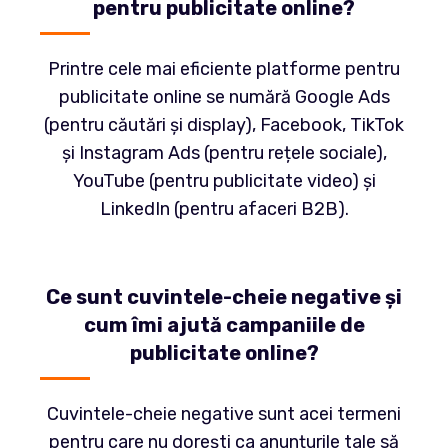
pentru publicitate online?
Printre cele mai eficiente platforme pentru
publicitate online se numără Google Ads
(pentru căutări și display), Facebook, TikTok
și Instagram Ads (pentru rețele sociale),
YouTube (pentru publicitate video) și
LinkedIn (pentru afaceri B2B).
Ce sunt cuvintele-cheie negative și
cum îmi ajută campaniile de
publicitate online?
Cuvintele-cheie negative sunt acei termeni
pentru care nu dorești ca anunțurile tale să