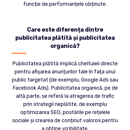
funcție de performanțele obținute.
Care este diferența dintre
publicitatea plătită și publicitatea
organică?
Publicitatea plătită implică cheltuieli directe
pentru afișarea anunțurilor tale în fața unui
public targetat (de exemplu, Google Ads sau
Facebook Ads). Publicitatea organică, pe de
altă parte, se referă la atragerea de trafic
prin strategii neplătite, de exemplu
optimizarea SEO, postările pe rețelele
sociale și crearea de conținut valoros pentru
a obține vizibilitate.