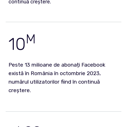
continuă creștere.
M
10
Peste 13 milioane de abonați Facebook
există în România în octombrie 2023,
numărul utilizatorilor fiind în continuă
creștere.