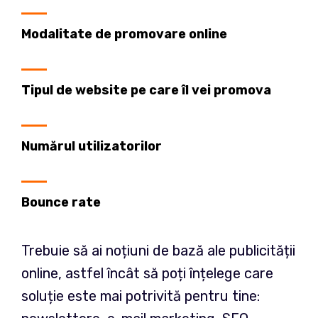
Modalitate de promovare online
Tipul de website pe care îl vei promova
Numărul utilizatorilor
Bounce rate
Trebuie să ai noțiuni de bază ale publicității
online, astfel încât să poți înțelege care
soluție este mai potrivită pentru tine: