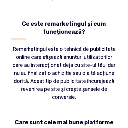
Ce este remarketingul și cum
funcționează?
Remarketingul este o tehnică de publicitate
online care afișează anunțuri utilizatorilor
care au interacționat deja cu site-ul tău, dar
nu au finalizat o achiziție sau o altă acțiune
dorită. Acest tip de publicitate încurajează
revenirea pe site și crește șansele de
conversie.
Care sunt cele mai bune platforme