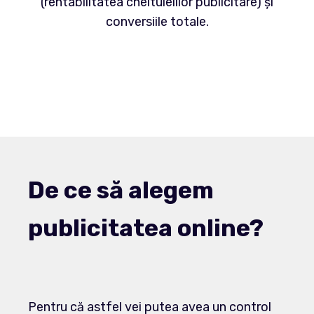
(rentabilitatea cheltuielilor publicitare) și
conversiile totale.
De ce să alegem
publicitatea online?
Pentru că astfel vei putea avea un control