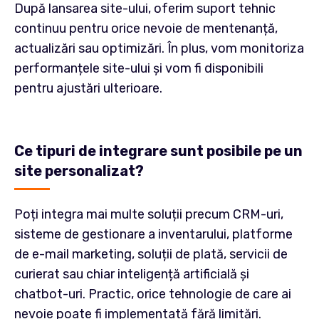
După lansarea site-ului, oferim suport tehnic
continuu pentru orice nevoie de mentenanță,
actualizări sau optimizări. În plus, vom monitoriza
performanțele site-ului și vom fi disponibili
pentru ajustări ulterioare.
Ce tipuri de integrare sunt posibile pe un
site personalizat?
Poți integra mai multe soluții precum CRM-uri,
sisteme de gestionare a inventarului, platforme
de e-mail marketing, soluții de plată, servicii de
curierat sau chiar inteligență artificială și
chatbot-uri. Practic, orice tehnologie de care ai
nevoie poate fi implementată fără limitări.