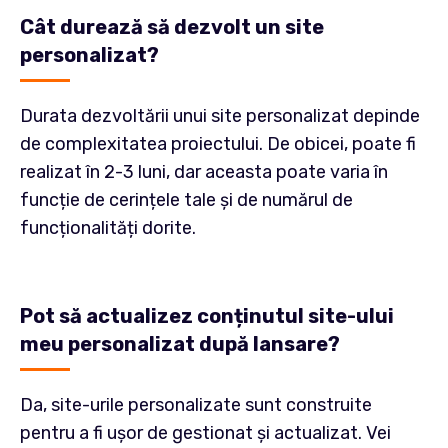
Cât durează să dezvolt un site
personalizat?
Durata dezvoltării unui site personalizat depinde
de complexitatea proiectului. De obicei, poate fi
realizat în 2-3 luni, dar aceasta poate varia în
funcție de cerințele tale și de numărul de
funcționalități dorite.
Pot să actualizez conținutul site-ului
meu personalizat după lansare?
Da, site-urile personalizate sunt construite
pentru a fi ușor de gestionat și actualizat. Vei