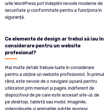
urile WordPress pot îndeplini nevoile moderne de
securitate și conformitate pentru a funcționa în
siguranță.
Ce elemente de design ar trebui să iau în
considerare pentru un website
profesional?
Mai multe detalii trebuie luate în considerare
pentru a obține un website profesionist. În primul
rând, este nevoie de o navigare ușoară pentru
utilizatori prin meniuri și pagini, indiferent de
dispozitivul de pe care este accesat site-ul, de
pe desktop, tabletă sau mobil. Imaginile,
videoclipurile și animațiile subtile sporesc