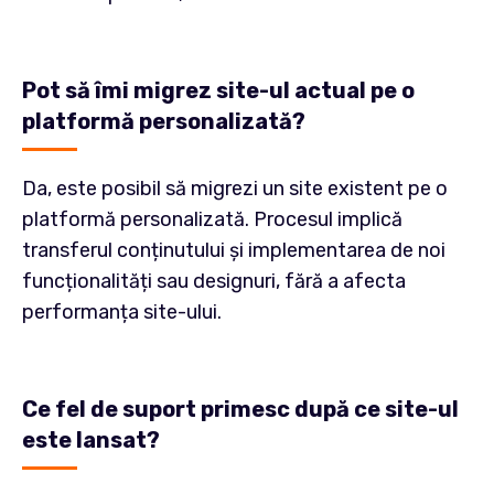
Pot să îmi migrez site-ul actual pe o
platformă personalizată?
Da, este posibil să migrezi un site existent pe o
platformă personalizată. Procesul implică
transferul conținutului și implementarea de noi
funcționalități sau designuri, fără a afecta
performanța site-ului.
Ce fel de suport primesc după ce site-ul
este lansat?