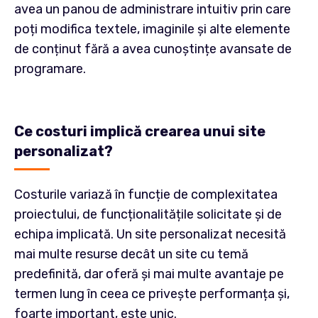
avea un panou de administrare intuitiv prin care
poți modifica textele, imaginile și alte elemente
de conținut fără a avea cunoștințe avansate de
programare.
Ce costuri implică crearea unui site
personalizat?
Costurile variază în funcție de complexitatea
proiectului, de funcționalitățile solicitate și de
echipa implicată. Un site personalizat necesită
mai multe resurse decât un site cu temă
predefinită, dar oferă și mai multe avantaje pe
termen lung în ceea ce privește performanța și,
foarte important, este unic.