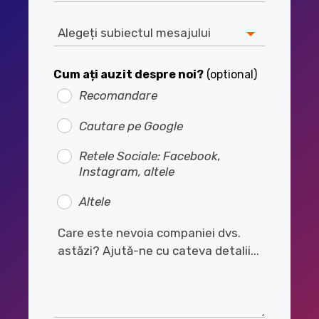
Cum ați auzit despre noi?
(optional)
Recomandare
Cautare pe Google
Retele Sociale: Facebook,
Instagram, altele
Altele