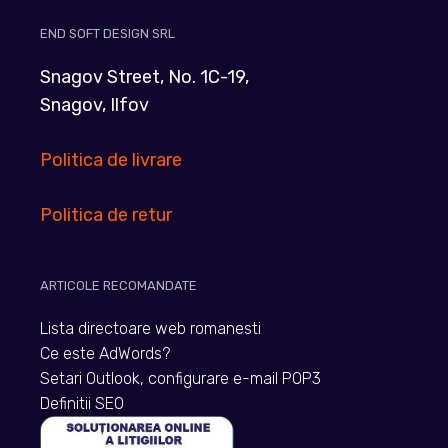
END SOFT DESIGN SRL
Snagov Street, No. 1C-19,
Snagov, Ilfov
Politica de livrare
Politica de retur
ARTICOLE RECOMANDATE
Lista directoare web romanesti
Ce este AdWords?
Setari Outlook, configurare e-mail POP3
Definitii SEO