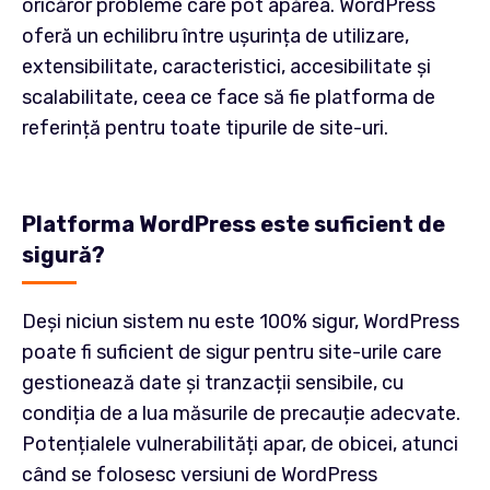
oricăror probleme care pot apărea. WordPress
oferă un echilibru între ușurința de utilizare,
extensibilitate, caracteristici, accesibilitate și
scalabilitate, ceea ce face să fie platforma de
referință pentru toate tipurile de site-uri.
Platforma WordPress este suficient de
sigură?
Deși niciun sistem nu este 100% sigur, WordPress
poate fi suficient de sigur pentru site-urile care
gestionează date și tranzacții sensibile, cu
condiția de a lua măsurile de precauție adecvate.
Potențialele vulnerabilități apar, de obicei, atunci
când se folosesc versiuni de WordPress