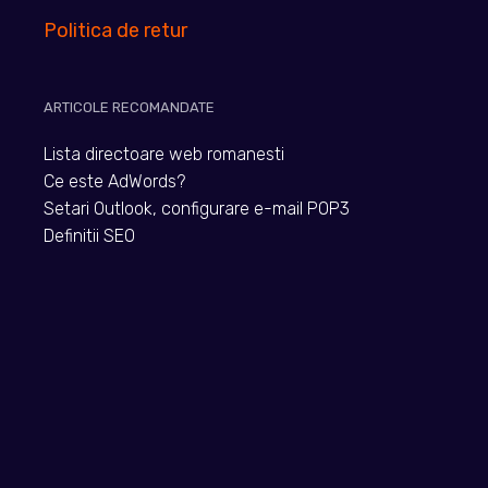
Politica de retur
ARTICOLE RECOMANDATE
Lista directoare web romanesti
Ce este AdWords?
Setari Outlook, configurare e-mail POP3
Definitii SEO