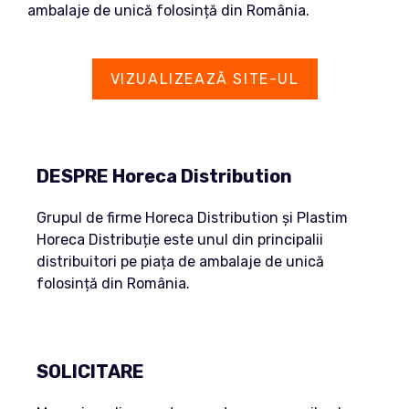
ambalaje de unică folosință din România.
VIZUALIZEAZĂ SITE-UL
DESPRE Horeca Distribution
Grupul de firme Horeca Distribution și Plastim
Horeca Distribuție este unul din principalii
distribuitori pe piața de ambalaje de unică
folosință din România.
SOLICITARE