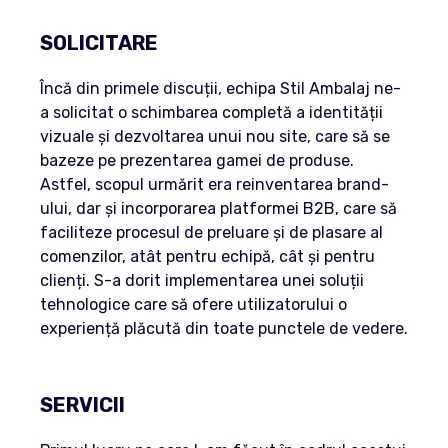
SOLICITARE
Încă din primele discuții, echipa Stil Ambalaj ne-
a solicitat o schimbarea completă a identității
vizuale și dezvoltarea unui nou site, care să se
bazeze pe prezentarea gamei de produse.
Astfel, scopul urmărit era reinventarea brand-
ului, dar și incorporarea platformei B2B, care să
faciliteze procesul de preluare și de plasare al
comenzilor, atât pentru echipă, cât și pentru
clienți. S-a dorit implementarea unei soluții
tehnologice care să ofere utilizatorului o
experiență plăcută din toate punctele de vedere.
SERVICII