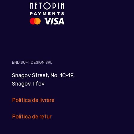
END SOFT DESIGN SRL
Snagov Street, No. 1C-19,
Snagov, Ilfov
Politica de livrare
Politica de retur