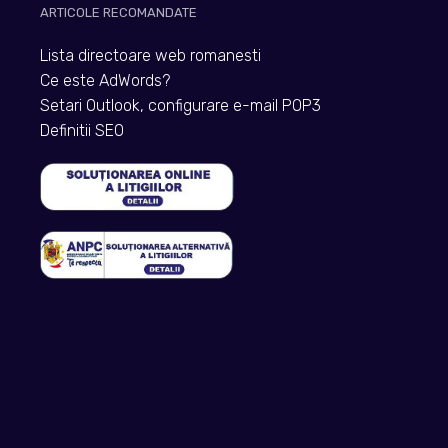
ARTICOLE RECOMANDATE
Lista directoare web romanesti
Ce este AdWords?
Setari Outlook, configurare e-mail POP3
Definitii SEO