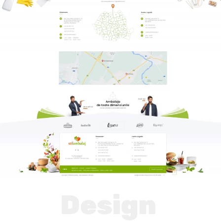
Design