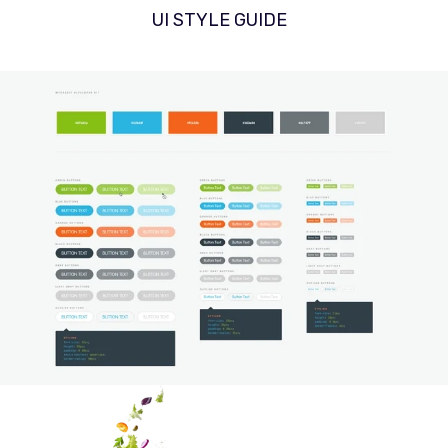
UI STYLE GUIDE