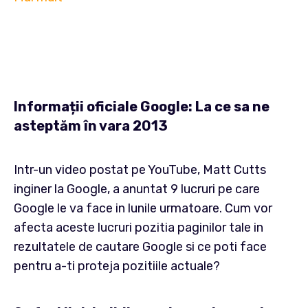
Informații oficiale Google: La ce sa ne
asteptăm în vara 2013
Intr-un video postat pe YouTube, Matt Cutts
inginer la Google, a anuntat 9 lucruri pe care
Google le va face in lunile urmatoare. Cum vor
afecta aceste lucruri pozitia paginilor tale in
rezultatele de cautare Google si ce poti face
pentru a-ti proteja pozitiile actuale?