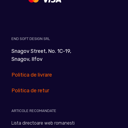
END SOFT DESIGN SRL
Snagov Street, No. 1C-19,
Snagov, Ilfov
Politica de livrare
Politica de retur
ARTICOLE RECOMANDATE
Lista directoare web romanesti