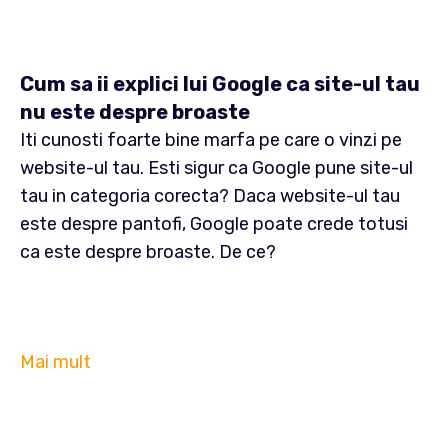
Cum sa ii explici lui Google ca site-ul tau
nu este despre broaste
Iti cunosti foarte bine marfa pe care o vinzi pe
website-ul tau. Esti sigur ca Google pune site-ul
tau in categoria corecta? Daca website-ul tau
este despre pantofi, Google poate crede totusi
ca este despre broaste. De ce?
Mai mult