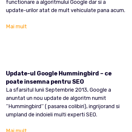
functionare a algoritmului Google dar si a
update-urilor atat de mult vehiculate pana acum.
Mai mult
Update-ul Google Hummingbird – ce
poate insemna pentru SEO
La sfarsitul lunii Septembrie 2013, Google a
anuntat un nou update de algoritm numit
‘’Hummingbird’’ ( pasarea colibiri), ingrijorand si
umpland de indoieli multi experti SEO.
Mai mult