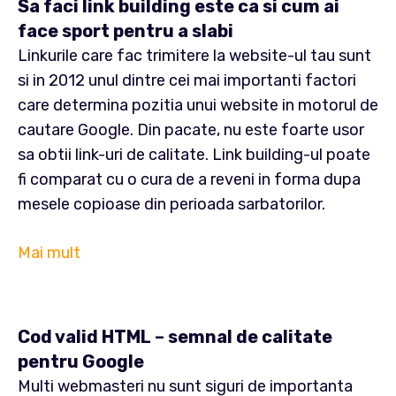
Sa faci link building este ca si cum ai
face sport pentru a slabi
Linkurile care fac trimitere la website-ul tau sunt
si in 2012 unul dintre cei mai importanti factori
care determina pozitia unui website in motorul de
cautare Google. Din pacate, nu este foarte usor
sa obtii link-uri de calitate. Link building-ul poate
fi comparat cu o cura de a reveni in forma dupa
mesele copioase din perioada sarbatorilor.
Mai mult
Cod valid HTML – semnal de calitate
pentru Google
Multi webmasteri nu sunt siguri de importanta