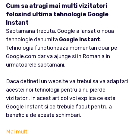
Cum sa atragi mai multi vizitatori
folosind ultima tehnologie Google
Instant
Saptamana trecuta, Google a lansat o noua
tehnologie denumita
Google Instant
.
Tehnologia functioneaza momentan doar pe
Google.com dar va ajunge si in Romania in
urmatoarele saptamani.
Daca detineti un website va trebui sa va adaptati
acestei noi tehnologii pentru a nu pierde
vizitatori. In acest articol voi explica ce este
Google Instant si ce trebuie facut pentru a
beneficia de aceste schimbari.
Mai mult