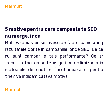
Mai mult
5 motive pentru care campania ta SEO
nu merge, inca
Multi webmasteri se lovesc de faptul ca nu ating
rezultatele dorite in campaniile lor de SEO. De ce
nu sunt campaniile tale performante? Ce ar
trebui sa faci ca sa te asiguri ca optimizarea in
motoarele de cautare functioneaza si pentru
tine? Va indicam cateva motive:
Mai mult