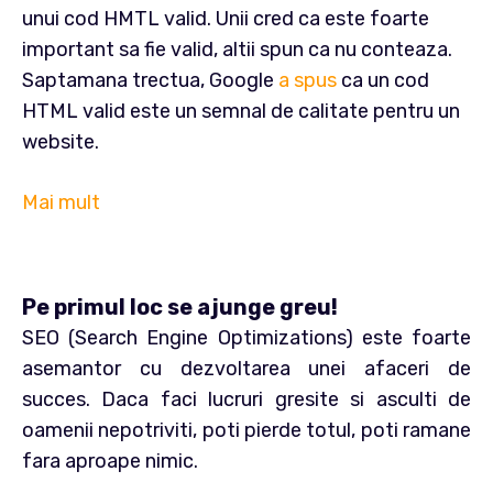
unui cod HMTL valid. Unii cred ca este foarte
important sa fie valid, altii spun ca nu conteaza.
Saptamana trectua, Google
a spus
ca un cod
HTML valid este un semnal de calitate pentru un
website.
Mai mult
Pe primul loc se ajunge greu!
SEO (Search Engine Optimizations) este foarte
asemantor cu dezvoltarea unei afaceri de
succes. Daca faci lucruri gresite si asculti de
oamenii nepotriviti, poti pierde totul, poti ramane
fara aproape nimic.