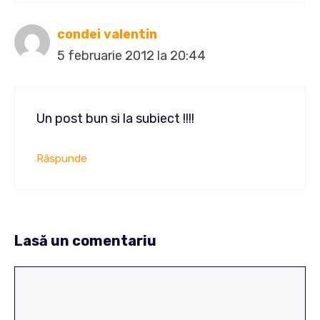
condei valentin
5 februarie 2012 la 20:44
Un post bun si la subiect !!!!
Răspunde
Lasă un comentariu
Comentariu