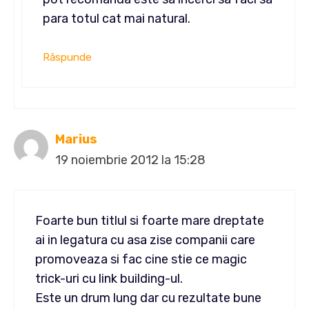
para totul cat mai natural.
Răspunde
Marius
19 noiembrie 2012 la 15:28
Foarte bun titlul si foarte mare dreptate
ai in legatura cu asa zise companii care
promoveaza si fac cine stie ce magic
trick-uri cu link building-ul.
Este un drum lung dar cu rezultate bune