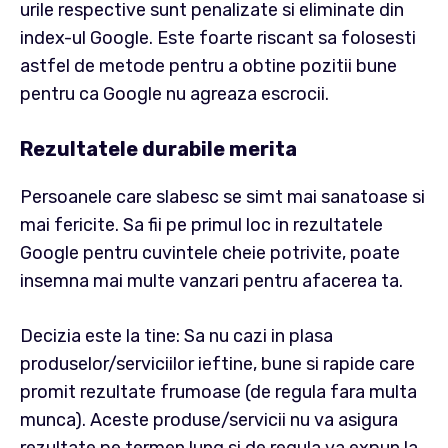
urile respective sunt penalizate si eliminate din
index-ul Google. Este foarte riscant sa folosesti
astfel de metode pentru a obtine pozitii bune
pentru ca Google nu agreaza escrocii.
Rezultatele durabile merita
Persoanele care slabesc se simt mai sanatoase si
mai fericite. Sa fii pe primul loc in rezultatele
Google pentru cuvintele cheie potrivite, poate
insemna mai multe vanzari pentru afacerea ta.
Decizia este la tine: Sa nu cazi in plasa
produselor/serviciilor ieftine, bune si rapide care
promit rezultate frumoase (de regula fara multa
munca). Aceste produse/servicii nu va asigura