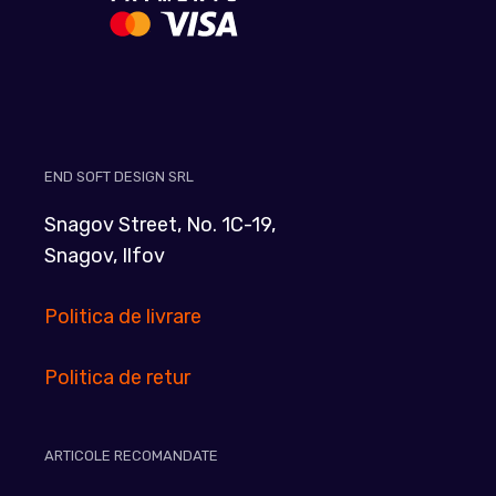
END SOFT DESIGN SRL
Snagov Street, No. 1C-19,
Snagov, Ilfov
Politica de livrare
Politica de retur
ARTICOLE RECOMANDATE