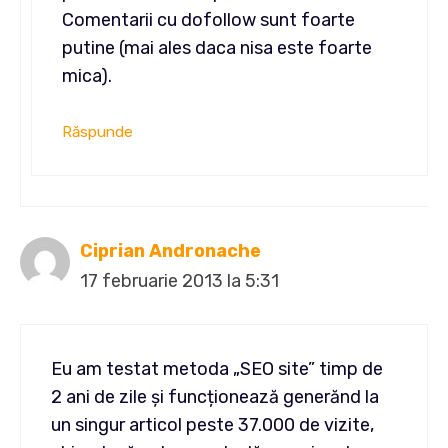
Comentarii cu dofollow sunt foarte
putine (mai ales daca nisa este foarte
mica).
Răspunde
Ciprian Andronache
17 februarie 2013 la 5:31
Eu am testat metoda „SEO site” timp de
2 ani de zile și funcționează generănd la
un singur articol peste 37.000 de vizite,