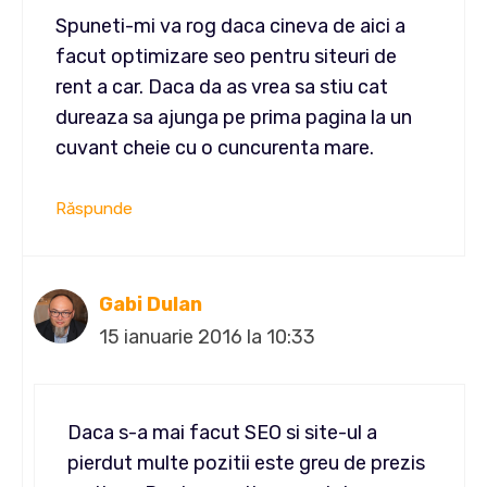
Spuneti-mi va rog daca cineva de aici a
facut optimizare seo pentru siteuri de
rent a car. Daca da as vrea sa stiu cat
dureaza sa ajunga pe prima pagina la un
cuvant cheie cu o cuncurenta mare.
Răspunde
Gabi Dulan
15 ianuarie 2016 la 10:33
Daca s-a mai facut SEO si site-ul a
pierdut multe pozitii este greu de prezis