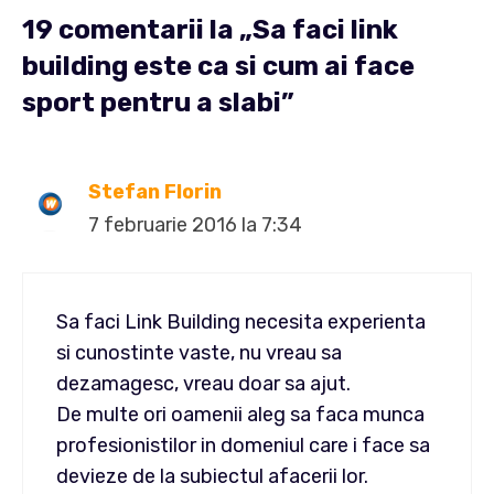
19 comentarii la „Sa faci link
building este ca si cum ai face
sport pentru a slabi”
Stefan Florin
7 februarie 2016 la 7:34
Sa faci Link Building necesita experienta
si cunostinte vaste, nu vreau sa
dezamagesc, vreau doar sa ajut.
De multe ori oamenii aleg sa faca munca
profesionistilor in domeniul care i face sa
devieze de la subiectul afacerii lor.