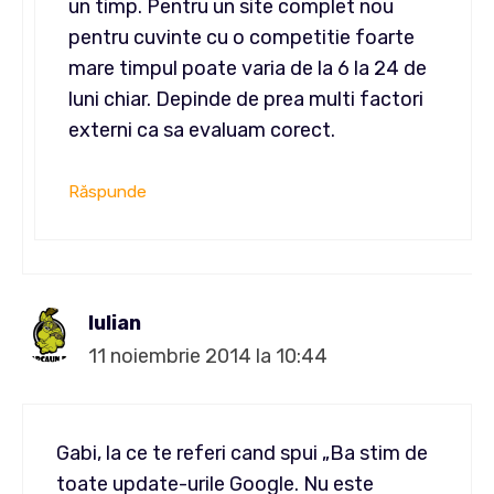
un timp. Pentru un site complet nou
pentru cuvinte cu o competitie foarte
mare timpul poate varia de la 6 la 24 de
luni chiar. Depinde de prea multi factori
externi ca sa evaluam corect.
Răspunde
Iulian
11 noiembrie 2014 la 10:44
Gabi, la ce te referi cand spui „Ba stim de
toate update-urile Google. Nu este