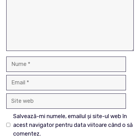
Nume
Email
Site
web
Salvează-mi numele, emailul și site-ul web în
acest navigator pentru data viitoare când o să
comentez.