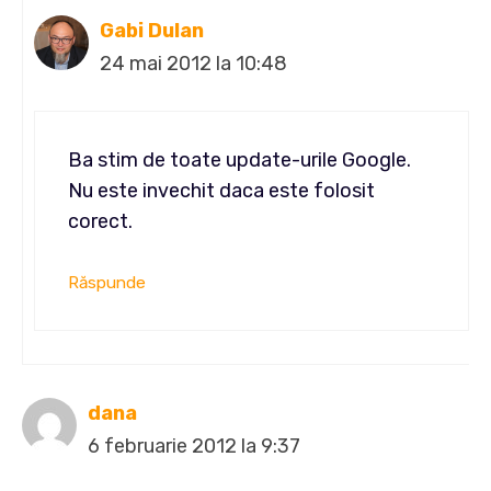
Gabi Dulan
24 mai 2012 la 10:48
Ba stim de toate update-urile Google.
Nu este invechit daca este folosit
corect.
Răspunde
dana
6 februarie 2012 la 9:37