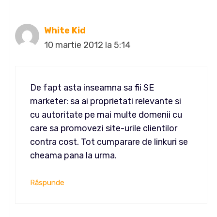
White Kid
10 martie 2012 la 5:14
De fapt asta inseamna sa fii SE
marketer: sa ai proprietati relevante si
cu autoritate pe mai multe domenii cu
care sa promovezi site-urile clientilor
contra cost. Tot cumparare de linkuri se
cheama pana la urma.
Răspunde