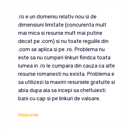
.ro e un domeniu relativ nou si de
dimensiuni limitate (concurenta mult
mai mica si resurse mult mai putine
decat pe .com) si nu toate regulile din
.com se aplica si pe .ro. Problema nu
este sa nu cumperi linkuri fiindca toata
lumea in .ro le cumpara din cauza ca alte
resurse romanesti nu exista. Problema e
sa utilizezi la maxim resursele gratuite si
abia dupa aia sa incepi sa cheltuiesti
bani cu cap si pe linkuri de valoare.
Răspunde