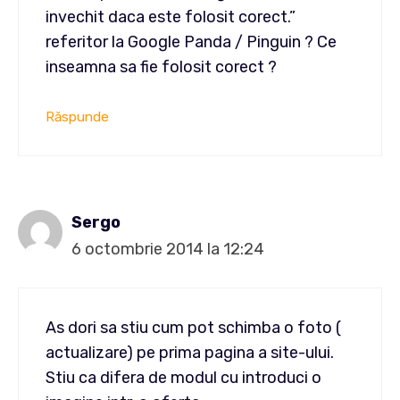
invechit daca este folosit corect.”
referitor la Google Panda / Pinguin ? Ce
inseamna sa fie folosit corect ?
Răspunde
Sergo
6 octombrie 2014 la 12:24
As dori sa stiu cum pot schimba o foto (
actualizare) pe prima pagina a site-ului.
Stiu ca difera de modul cu introduci o