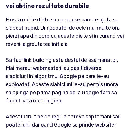
vei obtine rezultate durabile
Exista multe diete sau produse care te ajuta sa
slabesti rapid. Din pacate, de cele mai multe ori,
pierzi apa din corp cu aceste diete si in curand vei
reveni la greutatea initiala.
Sa faci link building este destul de asemanator.
Mai mereu, webmasterii au gasit diverse
slabiciuni in algoritmul Google pe care le-au
exploatat. Aceste slabiciuni le-au permis unora
sa ajunga pe prima pagina de la Google fara sa
faca toata munca grea.
Acest lucru tine de regula cateva saptamani sau
poate luni, dar cand Google se prinde website-