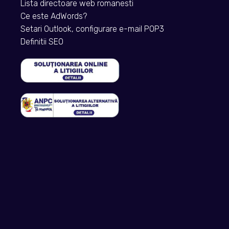
Lista directoare web romanesti
Ce este AdWords?
Setari Outlook, configurare e-mail POP3
Definitii SEO