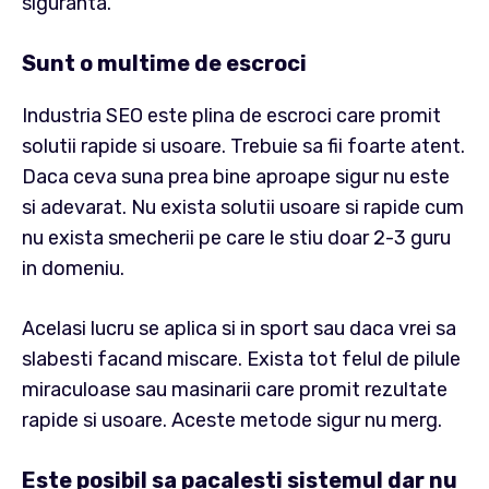
siguranta.
Sunt o multime de escroci
Industria SEO este plina de escroci care promit
solutii rapide si usoare. Trebuie sa fii foarte atent.
Daca ceva suna prea bine aproape sigur nu este
si adevarat. Nu exista solutii usoare si rapide cum
nu exista smecherii pe care le stiu doar 2-3 guru
in domeniu.
Acelasi lucru se aplica si in sport sau daca vrei sa
slabesti facand miscare. Exista tot felul de pilule
miraculoase sau masinarii care promit rezultate
rapide si usoare. Aceste metode sigur nu merg.
Este posibil sa pacalesti sistemul dar nu