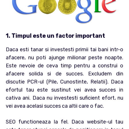
1. Timpul este un factor important
Daca esti tanar si investesti primii tai bani intr-o
afacere, nu poti ajunge milionar peste noapte.
Este nevoie de ceva timp pentru a construi o
afacere solida si de succes. Excludem din
discutie PCR-ul (Pile, Cunostinte, Relatii). Daca
efortul tau este sustinut vei avea succes in
cativa ani. Daca nu investesti suficient efort, nu
vei avea acelasi succes ca altii care o fac.
SEO functioneaza la fel. Daca website-ul tau