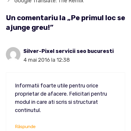
Google Translate: The Remix
Un comentariu la „Pe primul loc se
ajunge greu!”
Silver-Pixel servicii seo bucuresti
4 mai 2016 la 12:38
Informatii foarte utile pentru orice
proprietar de afacere. Felicitari pentru
modul in care ati scris si structurat
continutul.
Răspunde