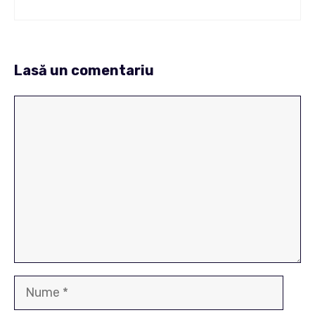
Lasă un comentariu
Comentariu
Nume