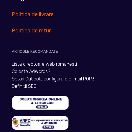
Politica de livrare
Politica de retur
ARTICOLE RECOMANDATE
Lista directoare web romanesti
Ce este AdWords?
Setari Outlook, configurare e-mail POP3
Definitii SEO