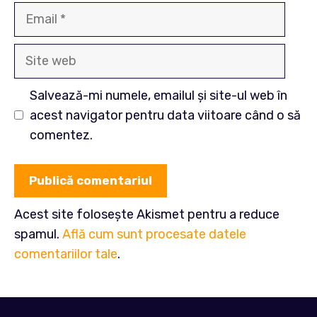
Email
Site
web
Salvează-mi numele, emailul și site-ul web în
acest navigator pentru data viitoare când o să
comentez.
Acest site folosește Akismet pentru a reduce
spamul.
Află cum sunt procesate datele
comentariilor tale
.