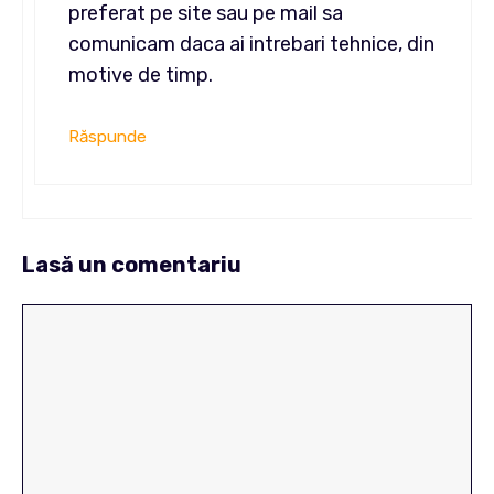
preferat pe site sau pe mail sa
comunicam daca ai intrebari tehnice, din
motive de timp.
Răspunde
Lasă un comentariu
Comentariu