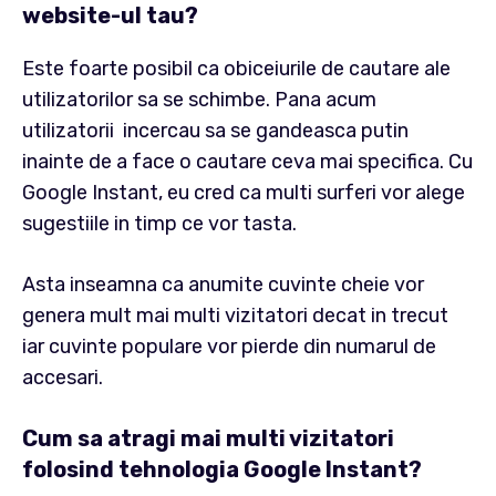
website-ul tau?
Este foarte posibil ca obiceiurile de cautare ale
utilizatorilor sa se schimbe. Pana acum
utilizatorii incercau sa se gandeasca putin
inainte de a face o cautare ceva mai specifica. Cu
Google Instant, eu cred ca multi surferi vor alege
sugestiile in timp ce vor tasta.
Asta inseamna ca anumite cuvinte cheie vor
genera mult mai multi vizitatori decat in trecut
iar cuvinte populare vor pierde din numarul de
accesari.
Cum sa atragi mai multi vizitatori
folosind tehnologia Google Instant?