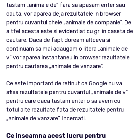
tastam „animale de” fara sa apasam enter sau
cauta, vor aparea deja rezultatele in browser
pentru cuvantul cheie „animale de companie”. De
altfel acesta este si evidentiat cu gri in caseta de
cautare. Daca de fapt doream altceva si
continuam sa mai adaugam o litera „animale de
v” vor aparea instantaneu in browser rezultatele
pentru cautarea „animale de vanzare”.
Ce este important de retinut ca Google nu va
afisa rezultatele pentru cuvantul „animale de v”
pentru care daca tastam enter o sa avem cu
totul alte rezultate fata de rezultatele pentru
„animale de vanzare”. Incercati.
Ce inseamna acest lucru pentru