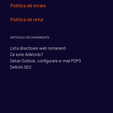
Politica de livrare
Politica de retur
ARTICOLE RECOMANDATE
Lista directoare web romanesti
Ce este AdWords?
Setari Outlook, configurare e-mail POP3
Definitii SEO