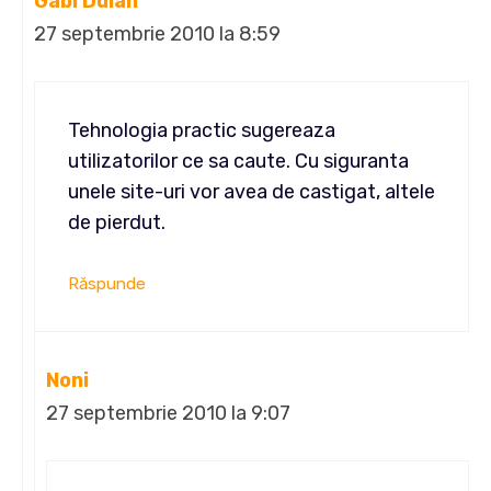
Gabi Dulan
27 septembrie 2010 la 8:59
Tehnologia practic sugereaza
utilizatorilor ce sa caute. Cu siguranta
unele site-uri vor avea de castigat, altele
de pierdut.
Răspunde
Noni
27 septembrie 2010 la 9:07