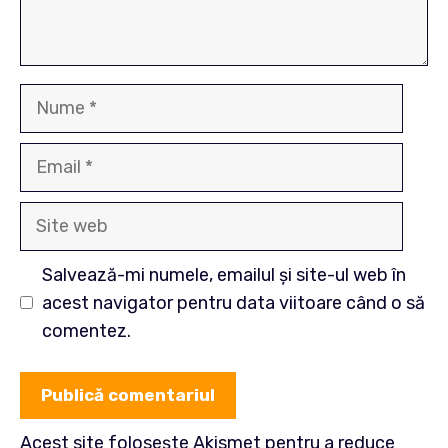
Nume
Email
Site
web
Salvează-mi numele, emailul și site-ul web în
acest navigator pentru data viitoare când o să
comentez.
Acest site folosește Akismet pentru a reduce