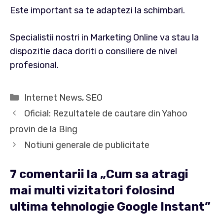
Este important sa te adaptezi la schimbari.
Specialistii nostri in Marketing Online va stau la
dispozitie daca doriti o consiliere de nivel
profesional.
Categorii
Internet News
,
SEO
Oficial: Rezultatele de cautare din Yahoo
provin de la Bing
Notiuni generale de publicitate
7 comentarii la „Cum sa atragi
mai multi vizitatori folosind
ultima tehnologie Google Instant”