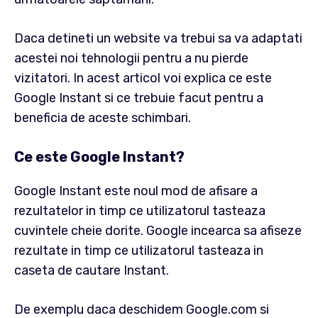
Daca detineti un website va trebui sa va adaptati
acestei noi tehnologii pentru a nu pierde
vizitatori. In acest articol voi explica ce este
Google Instant si ce trebuie facut pentru a
beneficia de aceste schimbari.
Ce este Google Instant?
Google Instant este noul mod de afisare a
rezultatelor in timp ce utilizatorul tasteaza
cuvintele cheie dorite. Google incearca sa afiseze
rezultate in timp ce utilizatorul tasteaza in
caseta de cautare Instant.
De exemplu daca deschidem Google.com si