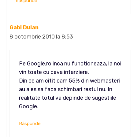
Răspunde
Gabi Dulan
8 octombrie 2010 la 8:53
Pe Google.ro inca nu functioneaza, la noi
vin toate cu ceva intarziere.
Din ce am citit cam 55% din webmasteri
au ales sa faca schimbari restul nu. In
realitate totul va depinde de sugestiile
Google.
Răspunde