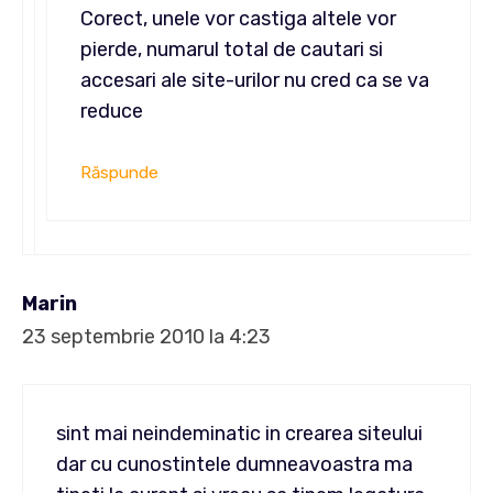
Corect, unele vor castiga altele vor
pierde, numarul total de cautari si
accesari ale site-urilor nu cred ca se va
reduce
Răspunde
Marin
23 septembrie 2010 la 4:23
sint mai neindeminatic in crearea siteului
dar cu cunostintele dumneavoastra ma