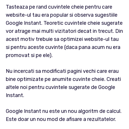
Tasteaza pe rand cuvintele cheie pentru care
website-ul tau era popular si observa sugestiile
Google Instant. Teoretic cuvintele cheie sugerate
vor atrage mai multi vizitatori decat in trecut. Din
acest motiv trebuie sa optimizei website-ul tau
si pentru aceste cuvinte (daca pana acum nu era
promovat si pe ele).
Nu incercati sa modificati pagini vechi care erau
bine optimizate pe anumite cuvinte cheie. Creati
altele noi pentru cuvintele sugerate de Google
Instant.
Google Instant nu este un nou algoritm de calcul.
Este doar un nou mod de afisare a rezultatelor.