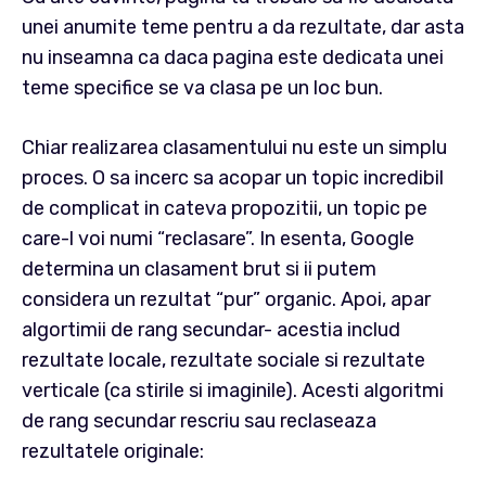
unei anumite teme pentru a da rezultate, dar asta
nu inseamna ca daca pagina este dedicata unei
teme specifice se va clasa pe un loc bun.
Chiar realizarea clasamentului nu este un simplu
proces. O sa incerc sa acopar un topic incredibil
de complicat in cateva propozitii, un topic pe
care-l voi numi “reclasare”. In esenta, Google
determina un clasament brut si ii putem
considera un rezultat “pur” organic. Apoi, apar
algortimii de rang secundar- acestia includ
rezultate locale, rezultate sociale si rezultate
verticale (ca stirile si imaginile). Acesti algoritmi
de rang secundar rescriu sau reclaseaza
rezultatele originale: