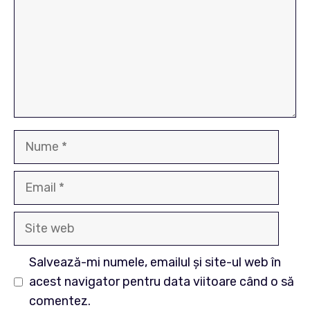
Nume
Email
Site
web
Salvează-mi numele, emailul și site-ul web în
acest navigator pentru data viitoare când o să
comentez.