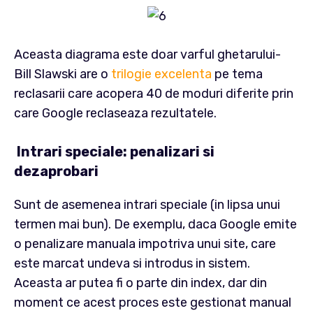
Aceasta diagrama este doar varful ghetarului-
Bill Slawski are o
trilogie excelenta
pe tema
reclasarii care acopera 40 de moduri diferite prin
care Google reclaseaza rezultatele.
Intrari speciale: penalizari si
dezaprobari
Sunt de asemenea intrari speciale (in lipsa unui
termen mai bun). De exemplu, daca Google emite
o penalizare manuala impotriva unui site, care
este marcat undeva si introdus in sistem.
Aceasta ar putea fi o parte din index, dar din
moment ce acest proces este gestionat manual