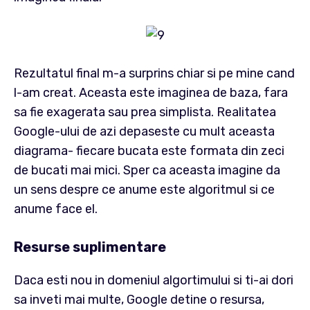
Rezultatul final m-a surprins chiar si pe mine cand
l-am creat. Aceasta este imaginea de baza, fara
sa fie exagerata sau prea simplista. Realitatea
Google-ului de azi depaseste cu mult aceasta
diagrama- fiecare bucata este formata din zeci
de bucati mai mici. Sper ca aceasta imagine da
un sens despre ce anume este algoritmul si ce
anume face el.
Resurse suplimentare
Daca esti nou in domeniul algortimului si ti-ai dori
sa inveti mai multe, Google detine o resursa,