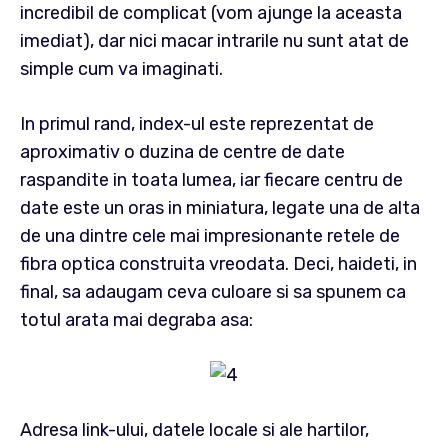
incredibil de complicat (vom ajunge la aceasta
imediat), dar nici macar intrarile nu sunt atat de
simple cum va imaginati.
In primul rand, index-ul este reprezentat de
aproximativ o duzina de centre de date
raspandite in toata lumea, iar fiecare centru de
date este un oras in miniatura, legate una de alta
de una dintre cele mai impresionante retele de
fibra optica construita vreodata. Deci, haideti, in
final, sa adaugam ceva culoare si sa spunem ca
totul arata mai degraba asa:
Adresa link-ului, datele locale si ale hartilor,