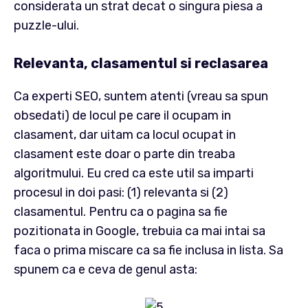
considerata un strat decat o singura piesa a
puzzle-ului.
Relevanta, clasamentul si reclasarea
Ca experti SEO, suntem atenti (vreau sa spun
obsedati) de locul pe care il ocupam in
clasament, dar uitam ca locul ocupat in
clasament este doar o parte din treaba
algoritmului. Eu cred ca este util sa imparti
procesul in doi pasi: (1) relevanta si (2)
clasamentul. Pentru ca o pagina sa fie
pozitionata in Google, trebuia ca mai intai sa
faca o prima miscare ca sa fie inclusa in lista. Sa
spunem ca e ceva de genul asta: