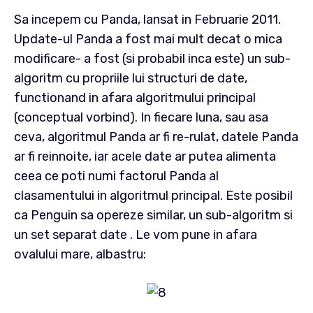
Sa incepem cu Panda, lansat in Februarie 2011.
Update-ul Panda a fost mai mult decat o mica
modificare- a fost (si probabil inca este) un sub-
algoritm cu propriile lui structuri de date,
functionand in afara algoritmului principal
(conceptual vorbind). In fiecare luna, sau asa
ceva, algoritmul Panda ar fi re-rulat, datele Panda
ar fi reinnoite, iar acele date ar putea alimenta
ceea ce poti numi factorul Panda al
clasamentului in algoritmul principal. Este posibil
ca Penguin sa opereze similar, un sub-algoritm si
un set separat date . Le vom pune in afara
ovalului mare, albastru: