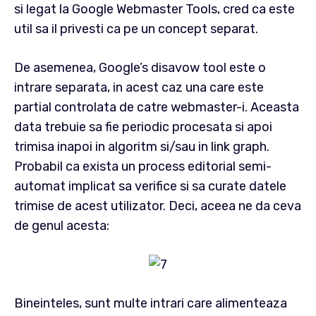
si legat la Google Webmaster Tools, cred ca este
util sa il privesti ca pe un concept separat.
De asemenea, Google’s disavow tool este o
intrare separata, in acest caz una care este
partial controlata de catre webmaster-i. Aceasta
data trebuie sa fie periodic procesata si apoi
trimisa inapoi in algoritm si/sau in link graph.
Probabil ca exista un process editorial semi-
automat implicat sa verifice si sa curate datele
trimise de acest utilizator. Deci, aceea ne da ceva
de genul acesta:
Bineinteles, sunt multe intrari care alimenteaza