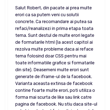
Salut Robert, din pacate ai prea multe
erori ca sa putem veni cu solutii
concrete. Ca recomandare ai putea sa
refaci/reanalizezi in prima etapa toata
tema. Sunt destul de multe erori legate
de formatarile html (la acest capitol ai
rezolva multe probleme daca ai reface
tema folosind doar CSS pentru mai
toate informatiile grafice si formatarile
din site). Deasemeni multe erori sunt
generate de iframe-ul de la facebook.
Varianta aceasta extinsa de facebook
contine foarte multe erori, poti utiliza o
forma mai scurta de like sau link catre
pagina de facebook. Nu stiu daca site-ul