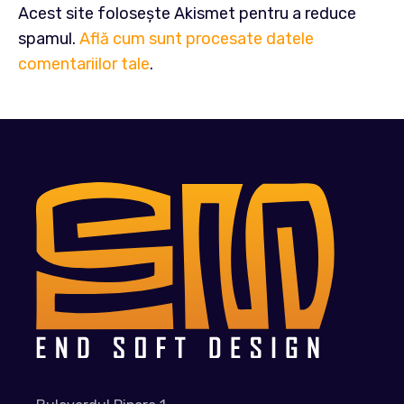
Acest site folosește Akismet pentru a reduce
spamul.
Află cum sunt procesate datele
comentariilor tale
.