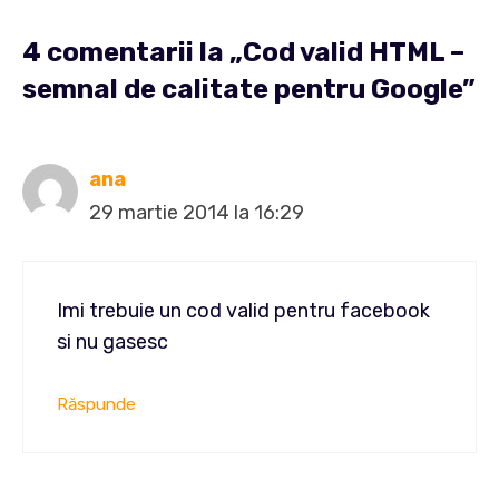
4 comentarii la „Cod valid HTML –
semnal de calitate pentru Google”
ana
29 martie 2014 la 16:29
Imi trebuie un cod valid pentru facebook
si nu gasesc
Răspunde