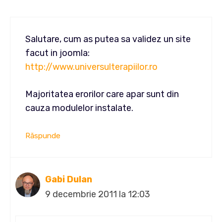
Salutare, cum as putea sa validez un site
facut in joomla:
http://www.universulterapiilor.ro
Majoritatea erorilor care apar sunt din
cauza modulelor instalate.
Răspunde
Gabi Dulan
9 decembrie 2011 la 12:03