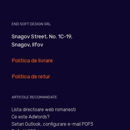
END SOFT DESIGN SRL
Snagov Street, No. 1C-19,
Snagov, Ilfov
Politica de livrare
Politica de retur
ARTICOLE RECOMANDATE
Lista directoare web romanesti
Ce este AdWords?
Setari Outlook, configurare e-mail POP3