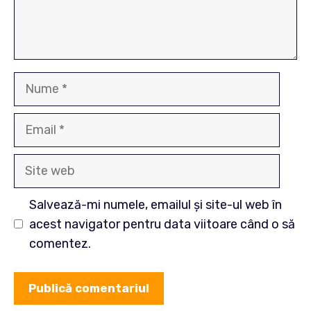
Nume
Email
Site
web
Salvează-mi numele, emailul și site-ul web în
acest navigator pentru data viitoare când o să
comentez.