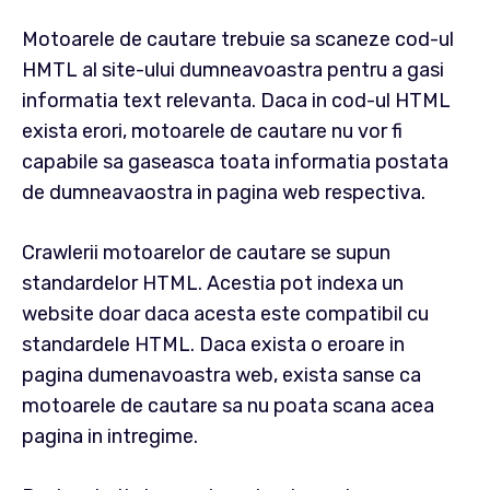
Motoarele de cautare trebuie sa scaneze cod-ul
HMTL al site-ului dumneavoastra pentru a gasi
informatia text relevanta. Daca in cod-ul HTML
exista erori, motoarele de cautare nu vor fi
capabile sa gaseasca toata informatia postata
de dumneavaostra in pagina web respectiva.
Crawlerii motoarelor de cautare se supun
standardelor HTML. Acestia pot indexa un
website doar daca acesta este compatibil cu
standardele HTML. Daca exista o eroare in
pagina dumenavoastra web, exista sanse ca
motoarele de cautare sa nu poata scana acea
pagina in intregime.