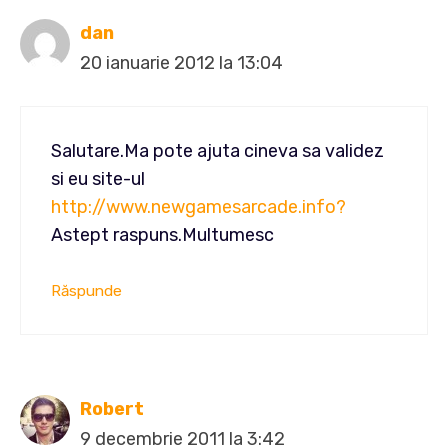
dan
20 ianuarie 2012 la 13:04
Salutare.Ma pote ajuta cineva sa validez
si eu site-ul
http://www.newgamesarcade.info?
Astept raspuns.Multumesc
Răspunde
Robert
9 decembrie 2011 la 3:42