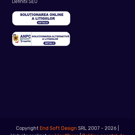
Definitii SEO
Copyright
End Soft Design
SRL 2007 - 2026 |