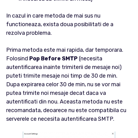
In cazul in care metoda de mai sus nu
functioneaza, exista doua posibilitati de a
rezolva problema.
Prima metoda este mai rapida, dar temporara.
Folosind
Pop Before SMTP
(necesita
autentificarea inainte trimiterii de mesaje noi)
puteti trimite mesaje noi timp de 30 de min.
Dupa expirarea celor 30 de min, nu se vor mai
putea trimite noi mesaje decat daca va
autentificati din nou. Aceasta metoda nu este
recomandata, deoarece nu este compatibila cu
serverele ce necesita autentificarea SMTP.