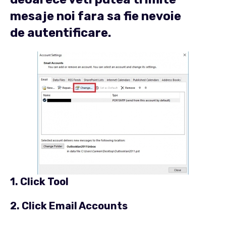
mesaje noi fara sa fie nevoie
de autentificare.
1. Click
Tool
2. Click
Email Accounts