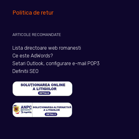
Politica de retur
ARTICOLE RECOMANDATE
Lista directoare web romanesti
Ce este AdWords?
Setari Outlook, configurare e-mail POP3
Definitii SEO