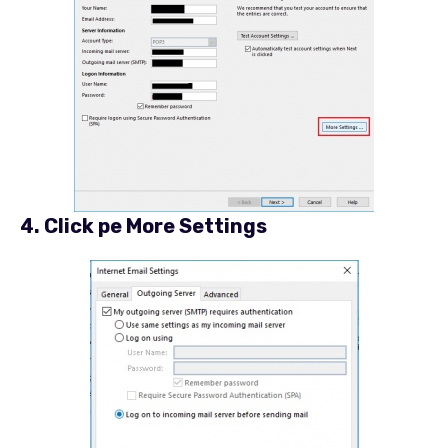
4. Click pe
More Settings