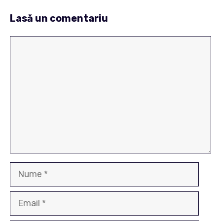
Lasă un comentariu
Comentariu
Nume
Email