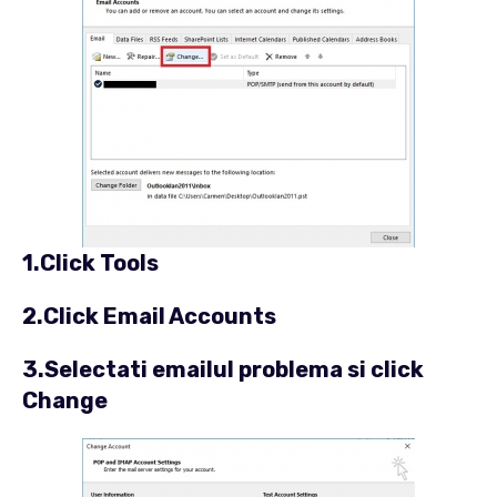
1.Click
Tools
2.Click
Email Accounts
3.Selectati emailul problema si click
Change