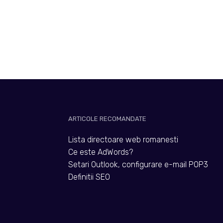
ARTICOLE RECOMANDATE
Lista directoare web romanesti
Ce este AdWords?
Setari Outlook, configurare e-mail POP3
Definitii SEO