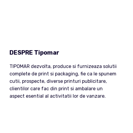
DESPRE Tipomar
TIPOMAR dezvolta, produce si furnizeaza solutii
complete de print si packaging, fie ca le spunem
cutii, prospecte, diverse printuri publicitare,
clientilor care fac din print si ambalare un
aspect esential al activitatii lor de vanzare.