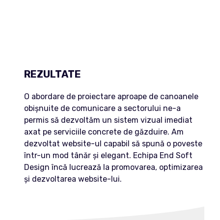
REZULTATE
O abordare de proiectare aproape de canoanele
obișnuite de comunicare a sectorului ne-a
permis să dezvoltăm un sistem vizual imediat
axat pe serviciile concrete de găzduire. Am
dezvoltat website-ul capabil să spună o poveste
într-un mod tânăr și elegant. Echipa End Soft
Design încă lucrează la promovarea, optimizarea
și dezvoltarea website-lui.