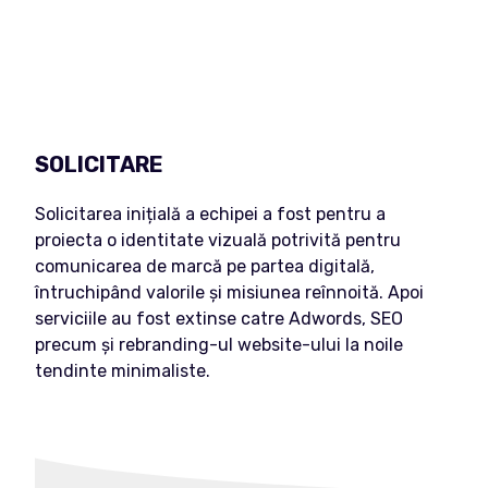
SOLICITARE
Solicitarea inițială a echipei a fost pentru a
proiecta o identitate vizuală potrivită pentru
comunicarea de marcă pe partea digitală,
întruchipând valorile și misiunea reînnoită. Apoi
serviciile au fost extinse catre Adwords, SEO
precum și rebranding-ul website-ului la noile
tendinte minimaliste.