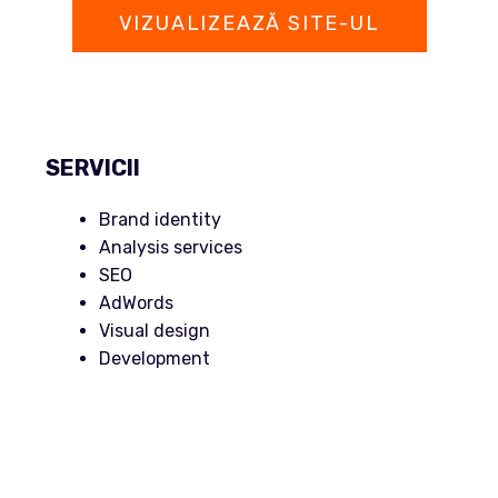
VIZUALIZEAZĂ SITE-UL
SERVICII
Brand identity
Analysis services
SEO
AdWords
Visual design
Development