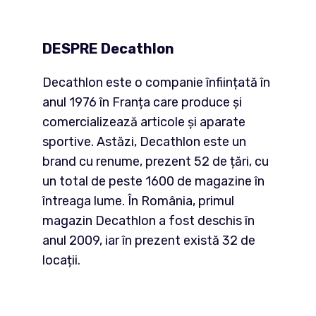
DESPRE Decathlon
Decathlon este o companie înființată în
anul 1976 în Franța care produce și
comercializează articole și aparate
sportive. Astăzi, Decathlon este un
brand cu renume, prezent 52 de țări, cu
un total de peste 1600 de magazine în
întreaga lume. În România, primul
magazin Decathlon a fost deschis în
anul 2009, iar în prezent există 32 de
locații.