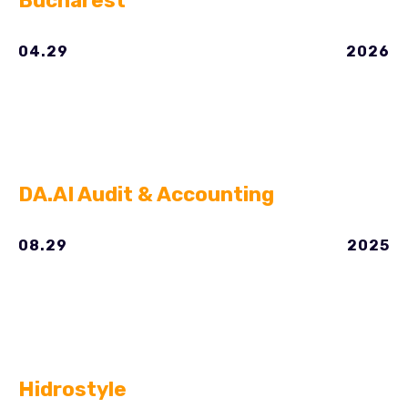
Bucharest
04.29
2026
DA.AI Audit & Accounting
08.29
2025
Hidrostyle