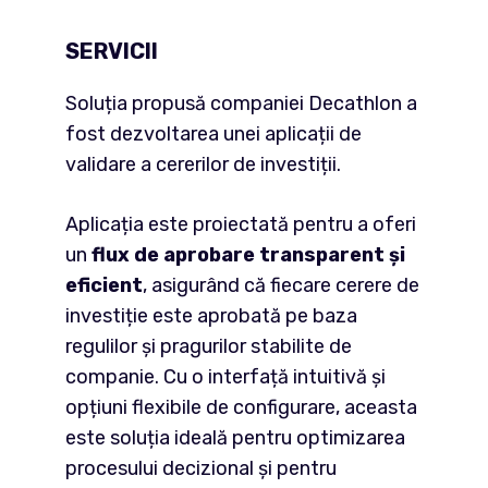
SERVICII
Soluția propusă companiei Decathlon a
fost dezvoltarea unei aplicații de
validare a cererilor de investiții.
Aplicația este proiectată pentru a oferi
un
flux de aprobare transparent și
eficient
, asigurând că fiecare cerere de
investiție este aprobată pe baza
regulilor și pragurilor stabilite de
companie. Cu o interfață intuitivă și
opțiuni flexibile de configurare, aceasta
este soluția ideală pentru optimizarea
procesului decizional și pentru