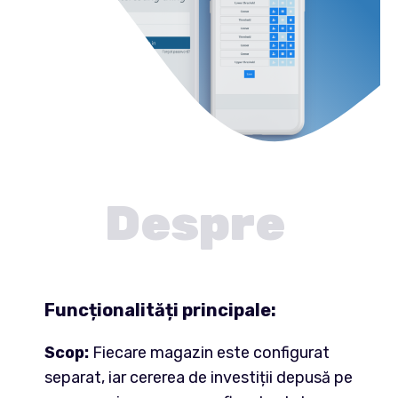
Despre
Funcționalități principale:
Scop:
Fiecare magazin este configurat
separat, iar cererea de investiții depusă pe