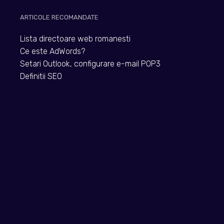
ARTICOLE RECOMANDATE
Lista directoare web romanesti
Ce este AdWords?
Setari Outlook, configurare e-mail POP3
Definitii SEO