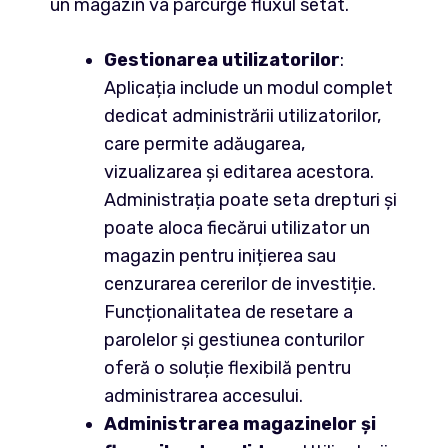
un magazin va parcurge fluxul setat.
Gestionarea utilizatorilor
:
Aplicația include un modul complet
dedicat administrării utilizatorilor,
care permite adăugarea,
vizualizarea și editarea acestora.
Administrația poate seta drepturi și
poate aloca fiecărui utilizator un
magazin pentru inițierea sau
cenzurarea cererilor de investiție.
Funcționalitatea de resetare a
parolelor și gestiunea conturilor
oferă o soluție flexibilă pentru
administrarea accesului.
Administrarea magazinelor și