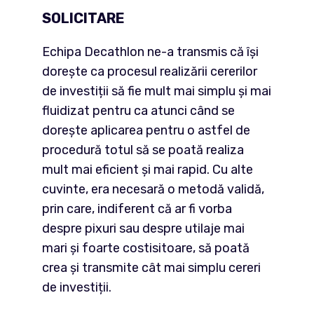
SOLICITARE
Echipa Decathlon ne-a transmis că își
dorește ca procesul realizării cererilor
de investiții să fie mult mai simplu și mai
fluidizat pentru ca atunci când se
dorește aplicarea pentru o astfel de
procedură totul să se poată realiza
mult mai eficient și mai rapid. Cu alte
cuvinte, era necesară o metodă validă,
prin care, indiferent că ar fi vorba
despre pixuri sau despre utilaje mai
mari și foarte costisitoare, să poată
crea și transmite cât mai simplu cereri
de investiții.