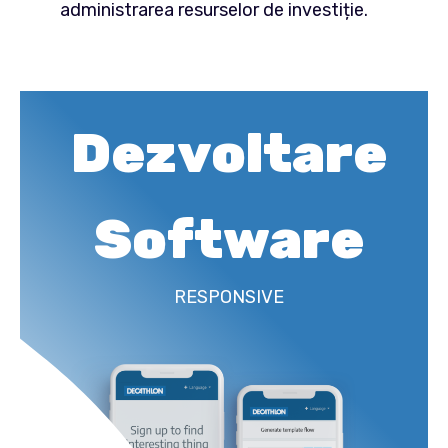
administrarea resurselor de investiție.
Dezvoltare
Software
RESPONSIVE