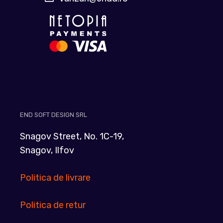
END SOFT DESIGN SRL
Snagov Street, No. 1C-19,
Snagov, Ilfov
Politica de livrare
Politica de retur