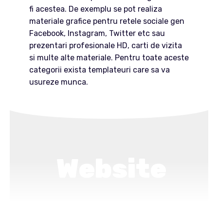
fi acestea. De exemplu se pot realiza
materiale grafice pentru retele sociale gen
Facebook, Instagram, Twitter etc sau
prezentari profesionale HD, carti de vizita
si multe alte materiale. Pentru toate aceste
categorii exista templateuri care sa va
usureze munca.
Website