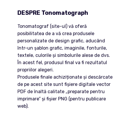
DESPRE Tonomatograph
Tonomatograf (site-ul) vă oferă
posibilitatea de a vă crea produsele
personalizate de design grafic, aducând
într-un șablon grafic, imaginile, fonturile,
textele, culorile și simbolurile alese de dvs.
În acest fel, produsul final va fi rezultatul
propriilor alegeri.
Produsele finale achiziționate și descărcate
de pe acest site sunt fișiere digitale vector
PDF de înaltă calitate „preparate pentru
imprimare” și fișier PNG (pentru publicare
web).