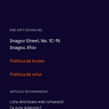
END SOFT DESIGN SRL
Snagov Street, No. 1C-19,
Snagov, Ilfov
Politica de livrare
Politica de retur
ARTICOLE RECOMANDATE
Lista directoare web romanesti
Ce este AdWords?