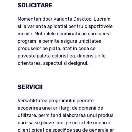
SOLICITARE
Momentan doar varianta Desktop. Lucram
si la varianta aplicatiei pentru dispozitivele
mobile. Multiplele combinatii pe care acest
program le permite asigura unicitatea
produselor pe piata, atat in ceea ce
priveste paleta coloristica, dimensiunile,
orientarea, aspectul si designul.
SERVICII
Versatilitatea programului permite
acoperirea unei arii largi de domenii de
utilizare, permitand elaborarea unui produs
care sa se plieze fidel pe cerintele oricarui
client oricat de specifice sau de generale ar