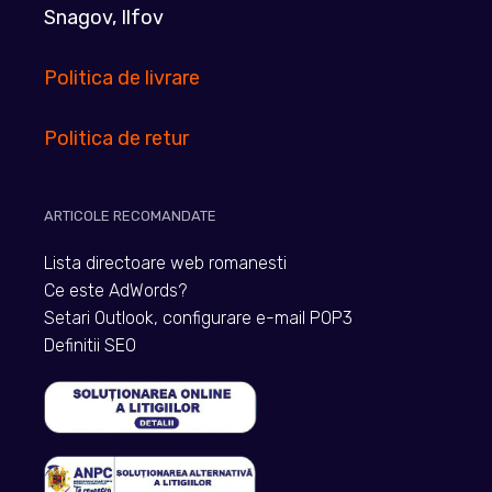
Snagov, Ilfov
Politica de livrare
Politica de retur
ARTICOLE RECOMANDATE
Lista directoare web romanesti
Ce este AdWords?
Setari Outlook, configurare e-mail POP3
Definitii SEO