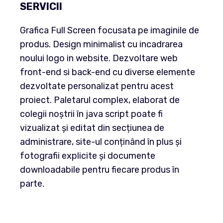
SERVICII
Grafica Full Screen focusata pe imaginile de
produs. Design minimalist cu incadrarea
noului logo in website. Dezvoltare web
front-end si back-end cu diverse elemente
dezvoltate personalizat pentru acest
proiect. Paletarul complex, elaborat de
colegii noștrii în java script poate fi
vizualizat și editat din secțiunea de
administrare, site-ul conținând în plus și
fotografii explicite și documente
downloadabile pentru fiecare produs în
parte.