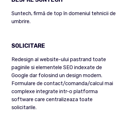
Suntech, firmă de top în domeniul tehnicii de
umbrire.
SOLICITARE
Redesign al website-ului pastrand toate
paginile si elementele SEO indexate de
Google dar folosind un design modern.
Formulare de contact/comanda/calcul mai
complexe integrate intr-o platforma
software care centralizeaza toate
solicitarile.