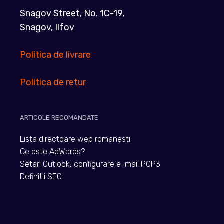
Snagov Street, No. 1C-19,
Snagov, Ilfov
Politica de livrare
Politica de retur
ARTICOLE RECOMANDATE
Lista directoare web romanesti
Ce este AdWords?
Setari Outlook, configurare e-mail POP3
Definitii SEO