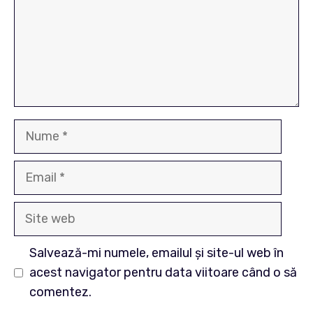
Nume
Email
Site
web
Salvează-mi numele, emailul și site-ul web în
acest navigator pentru data viitoare când o să
comentez.