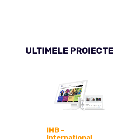
ULTIMELE PROIECTE
IHB –
International