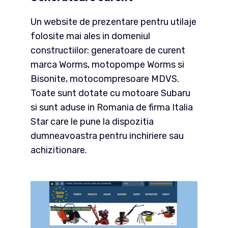
Un website de prezentare pentru utilaje
folosite mai ales in domeniul
constructiilor: generatoare de curent
marca Worms, motopompe Worms si
Bisonite, motocompresoare MDVS.
Toate sunt dotate cu motoare Subaru
si sunt aduse in Romania de firma Italia
Star care le pune la dispozitia
dumneavoastra pentru inchiriere sau
achizitionare.