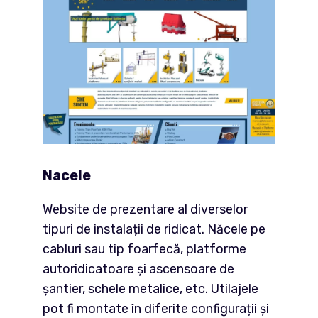
Nacele
Website de prezentare al diverselor
tipuri de instalații de ridicat. Năcele pe
cabluri sau tip foarfecă, platforme
autoridicatoare și ascensoare de
șantier, schele metalice, etc. Utilajele
pot fi montate în diferite configurații și