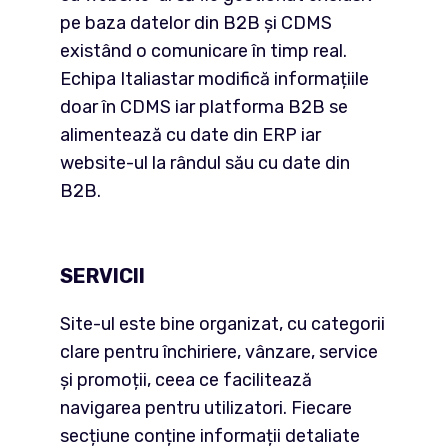
pe baza datelor din B2B și CDMS
existând o comunicare în timp real​.
Echipa Italiastar modifică informațiile
doar în CDMS iar platforma B2B se
alimentează cu date din ERP iar
website-ul la rândul său cu date din
B2B.
SERVICII
Site-ul este bine organizat, cu categorii
clare pentru închiriere, vânzare, service
și promoții, ceea ce facilitează
navigarea pentru utilizatori​. Fiecare
secțiune conține informații detaliate