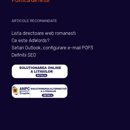
Politica de retur
ARTICOLE RECOMANDATE
Lista directoare web romanesti
Ce este AdWords?
Setari Outlook, configurare e-mail POP3
Definitii SEO