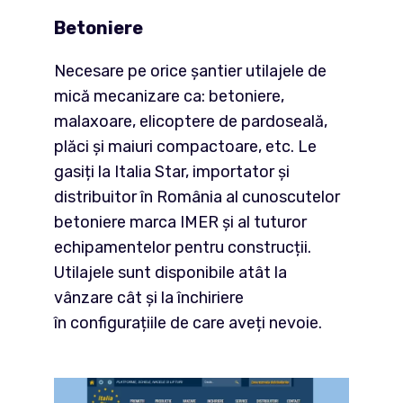
Betoniere
Necesare pe orice șantier utilajele de
mică mecanizare ca: betoniere,
malaxoare, elicoptere de pardoseală,
plăci și maiuri compactoare, etc. Le
gasiți la Italia Star, importator și
distribuitor în România al cunoscutelor
betoniere marca IMER și al tuturor
echipamentelor pentru construcții.
Utilajele sunt disponibile atât la
vânzare cât și la închiriere
în configurațiile de care aveți nevoie.