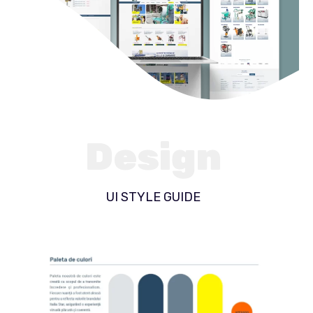
Design
UI STYLE GUIDE