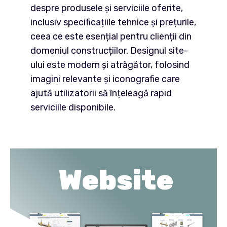
despre produsele și serviciile oferite,
inclusiv specificațiile tehnice și prețurile,
ceea ce este esențial pentru clienții din
domeniul construcțiilor​. Designul site-
ului este modern și atrăgător, folosind
imagini relevante și iconografie care
ajută utilizatorii să înțeleagă rapid
serviciile disponibile.
Website