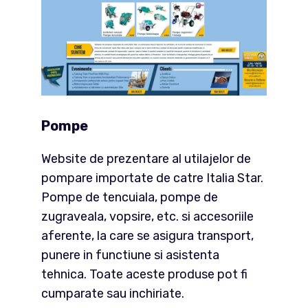
Pompe
Website de prezentare al utilajelor de
pompare importate de catre Italia Star.
Pompe de tencuiala, pompe de
zugraveala, vopsire, etc. si accesoriile
aferente, la care se asigura transport,
punere in functiune si asistenta
tehnica. Toate aceste produse pot fi
cumparate sau inchiriate.