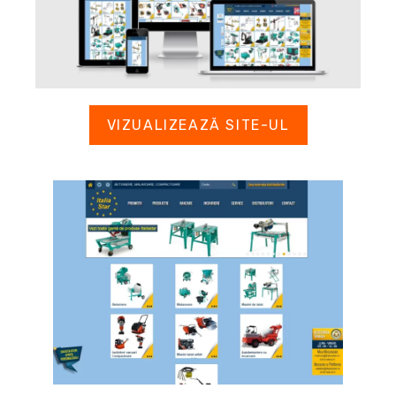
VIZUALIZEAZĂ SITE-UL