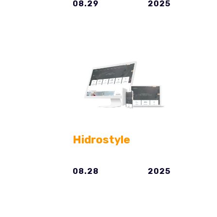
08.29
2025
Hidrostyle
08.28
2025