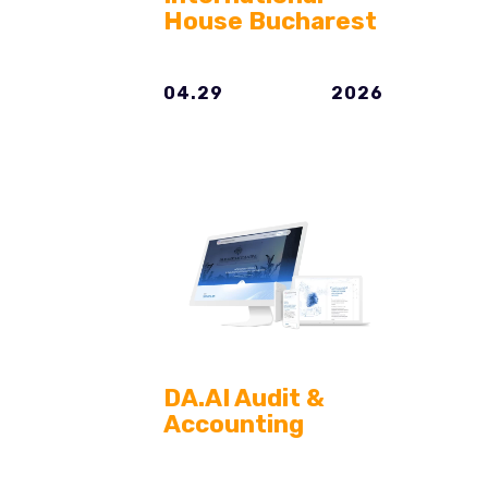
House Bucharest
04.29
2026
DA.AI Audit &
Accounting