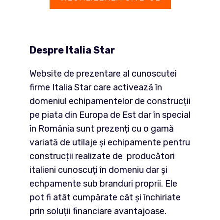
Despre Italia Star
Website de prezentare al cunoscutei
firme Italia Star care activează în
domeniul echipamentelor de construcții
pe piata din Europa de Est dar în special
în România sunt prezenți cu o gamă
variată de utilaje și echipamente pentru
construcții realizate de producători
italieni cunoscuți în domeniu dar și
echpamente sub branduri proprii. Ele
pot fi atât cumpărate cât și închiriate
prin soluții financiare avantajoase.