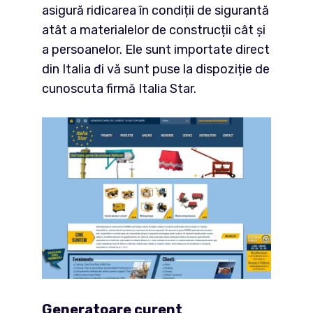
asigură ridicarea în condiții de sigurantă
atât a materialelor de construcții cât și
a persoanelor. Ele sunt importate direct
din Italia đi vă sunt puse la dispoziție de
cunoscuta firmă Italia Star.
Generatoare curent