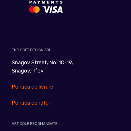
END SOFT DESIGN SRL
Snagov Street, No. 1C-19,
Snagov, Ilfov
Politica de livrare
Politica de retur
ARTICOLE RECOMANDATE