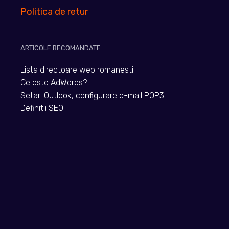
Politica de retur
ARTICOLE RECOMANDATE
Lista directoare web romanesti
Ce este AdWords?
Setari Outlook, configurare e-mail POP3
Definitii SEO