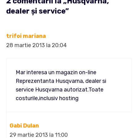
2 comentarii la „Husqvarna,
dealer și service”
trifoi mariana
28 martie 2013 la 20:04
Mar interesa un magazin on-line
Reprezentanta Husqvarna, dealer si
service Husqvarna autorizat.Toate
costurile,inclusiv hosting
Gabi Dulan
29 martie 2013 la 11:00