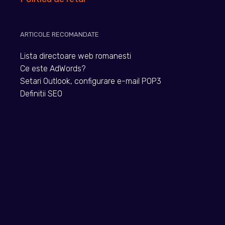
ARTICOLE RECOMANDATE
Lista directoare web romanesti
Ce este AdWords?
Setari Outlook, configurare e-mail POP3
Definitii SEO