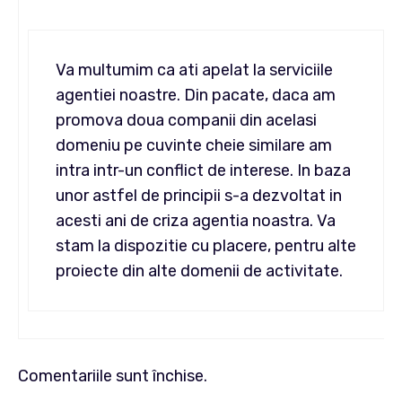
Va multumim ca ati apelat la serviciile
agentiei noastre. Din pacate, daca am
promova doua companii din acelasi
domeniu pe cuvinte cheie similare am
intra intr-un conflict de interese. In baza
unor astfel de principii s-a dezvoltat in
acesti ani de criza agentia noastra. Va
stam la dispozitie cu placere, pentru alte
proiecte din alte domenii de activitate.
Comentariile sunt închise.