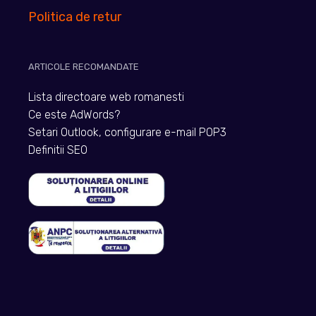
Politica de retur
ARTICOLE RECOMANDATE
Lista directoare web romanesti
Ce este AdWords?
Setari Outlook, configurare e-mail POP3
Definitii SEO