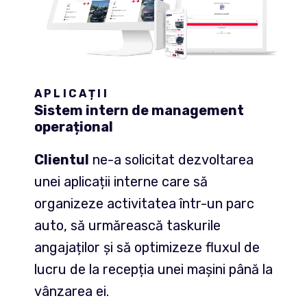
APLICAȚII
Sistem intern de management
operațional
Clientul
ne-a solicitat dezvoltarea
unei aplicații interne care să
organizeze activitatea într-un parc
auto, să urmărească taskurile
angajaților și să optimizeze fluxul de
lucru de la recepția unei mașini până la
vânzarea ei.