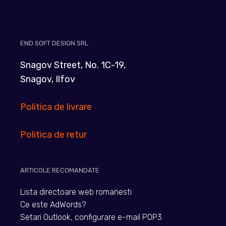
END SOFT DESIGN SRL
Snagov Street, No. 1C-19,
Snagov, Ilfov
Politica de livrare
Politica de retur
ARTICOLE RECOMANDATE
Lista directoare web romanesti
Ce este AdWords?
Setari Outlook, configurare e-mail POP3