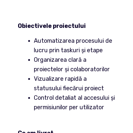
Obiectivele proiectului
Automatizarea procesului de
lucru prin taskuri și etape
Organizarea clară a
proiectelor și colaboratorilor
Vizualizare rapidă a
statusului fiecărui proiect
Control detaliat al accesului și
permisiunilor per utilizator