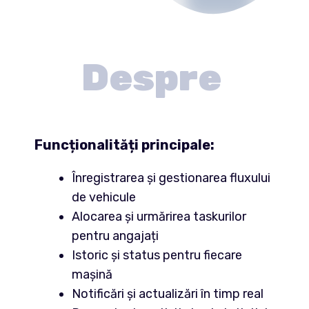
Despre
Funcționalități principale:
Înregistrarea și gestionarea fluxului
de vehicule
Alocarea și urmărirea taskurilor
pentru angajați
Istoric și status pentru fiecare
mașină
Notificări și actualizări în timp real