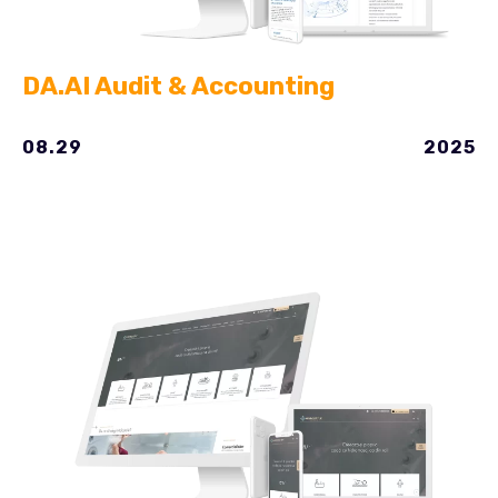
DA.AI Audit & Accounting
08.29
2025