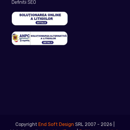
Definitii SEO
Copyright
End Soft Design
SRL 2007 - 2026 |