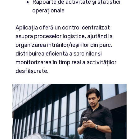
Rapoarte de activitate și statistici
operaționale
Aplicația oferă un control centralizat
asupra proceselor logistice, ajutând la
organizarea intrărilor/ieșirilor din parc,
distribuirea eficientă a sarcinilor și
monitorizarea în timp real a activităților
desfășurate.