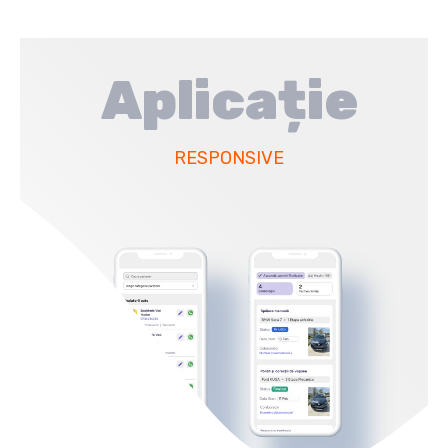
Aplicație
RESPONSIVE