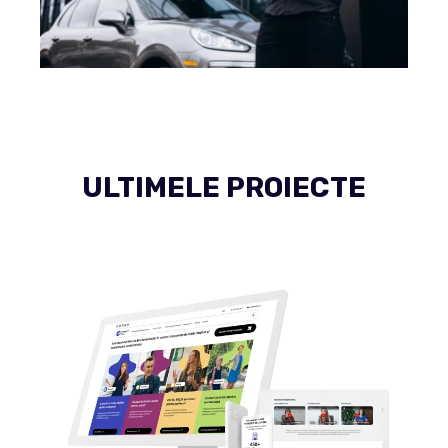
ULTIMELE PROIECTE