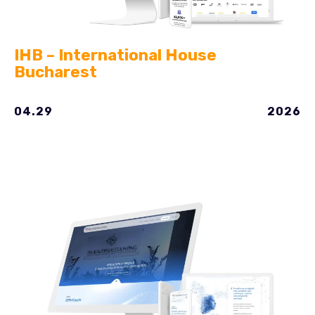
IHB – International House
Bucharest
04.29
2026