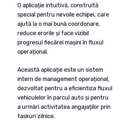
O aplicație intuitivă, construită
special pentru nevoile echipei, care
ajută la o mai bună coordonare,
reduce erorile și face vizibil
progresul fiecărei mașini în fluxul
operațional.
Această aplicație este un sistem
intern de management operațional,
dezvoltat pentru a eficientiza fluxul
vehiculelor în parcul auto și pentru
a urmări activitatea angajaților prin
taskuri zilnice.