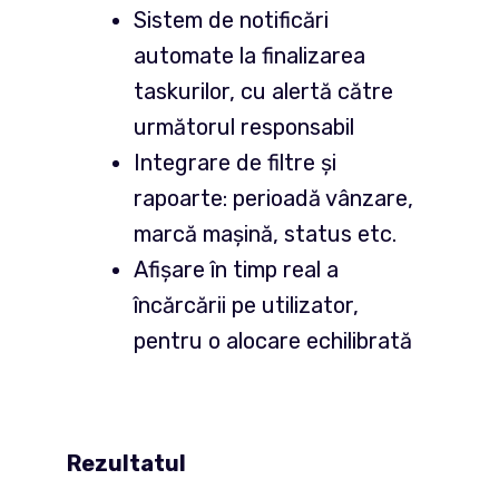
Sistem de notificări
automate la finalizarea
taskurilor, cu alertă către
următorul responsabil
Integrare de filtre și
rapoarte: perioadă vânzare,
marcă mașină, status etc.
Afișare în timp real a
încărcării pe utilizator,
pentru o alocare echilibrată
Rezultatul