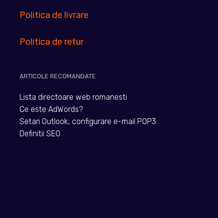
Politica de livrare
Politica de retur
ARTICOLE RECOMANDATE
Lista directoare web romanesti
Ce este AdWords?
Setari Outlook, configurare e-mail POP3
Definitii SEO