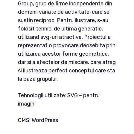
Group, grup de firme independente din
domenii variate de activitate, care se
sustin reciproc. Pentru ilustrare, s-au
folosit tehnici de ultima generatie,
utilizand svg-uri atractive. Proiectul a
reprezentat o provocare deosebita prin
utilizarea acestor forme geometrice,
dar si a efectelor de miscare, care atrag
si ilustreaza perfect conceptul care sta
la baza grupului.
Tehnologii utilizate: SVG – pentru
imagini
CMS: WordPress