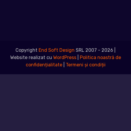
Copyright
End Soft Design
SRL 2007 - 2026 |
Website realizat cu
WordPress
|
Politica noastră de
confidențialitate
|
Termeni și condiții