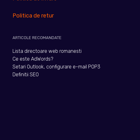
Politica de retur
ARTICOLE RECOMANDATE
Lista directoare web romanesti
Ce este AdWords?
Setari Outlook, configurare e-mail POP3
Definitii SEO