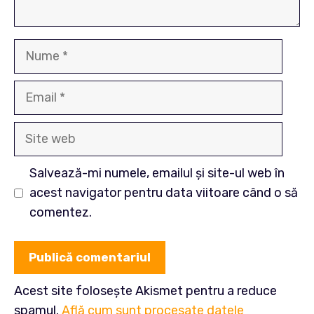
Nume
Email
Site
web
Salvează-mi numele, emailul și site-ul web în
acest navigator pentru data viitoare când o să
comentez.
Acest site folosește Akismet pentru a reduce
spamul.
Află cum sunt procesate datele