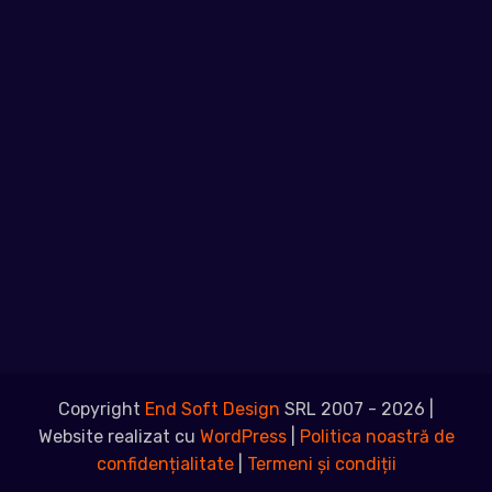
Copyright
End Soft Design
SRL 2007 - 2026 |
Website realizat cu
WordPress
|
Politica noastră de
confidențialitate
|
Termeni și condiții