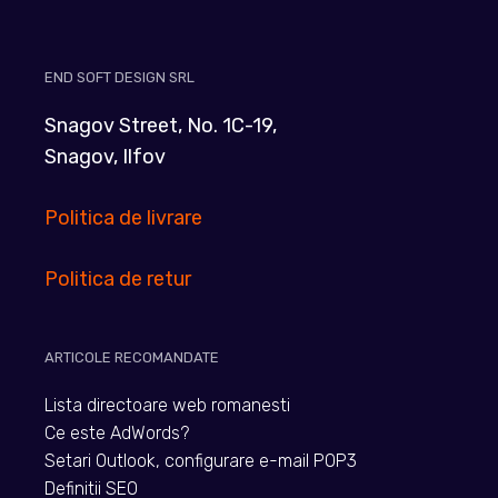
END SOFT DESIGN SRL
Snagov Street, No. 1C-19,
Snagov, Ilfov
Politica de livrare
Politica de retur
ARTICOLE RECOMANDATE
Lista directoare web romanesti
Ce este AdWords?
Setari Outlook, configurare e-mail POP3
Definitii SEO